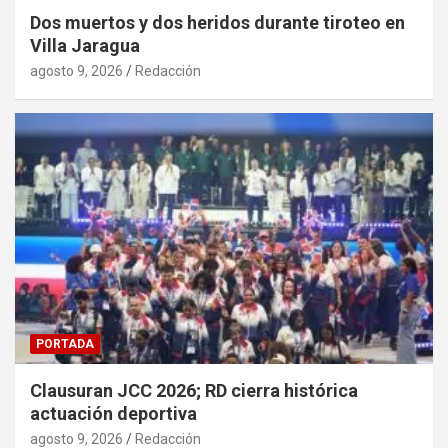
Dos muertos y dos heridos durante tiroteo en
Villa Jaragua
agosto 9, 2026
Redacción
PORTADA
Clausuran JCC 2026; RD cierra histórica
actuación deportiva
agosto 9, 2026
Redacción