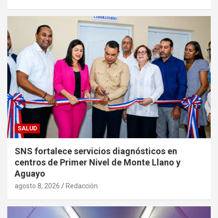
SALUD
SNS fortalece servicios diagnósticos en
centros de Primer Nivel de Monte Llano y
Aguayo
agosto 8, 2026
Redacción