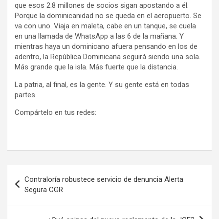
que esos 2.8 millones de socios sigan apostando a él.
Porque la dominicanidad no se queda en el aeropuerto. Se
va con uno. Viaja en maleta, cabe en un tanque, se cuela
en una llamada de WhatsApp a las 6 de la mañana. Y
mientras haya un dominicano afuera pensando en los de
adentro, la República Dominicana seguirá siendo una sola.
Más grande que la isla. Más fuerte que la distancia.
La patria, al final, es la gente. Y su gente está en todas
partes.
Compártelo en tus redes:
Navegación
Contraloría robustece servicio de denuncia Alerta
de
Segura CGR
entradas