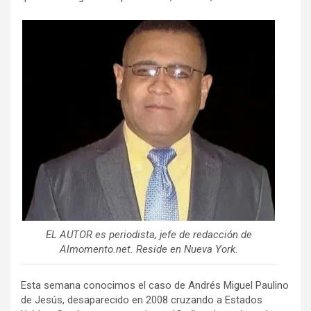
EL AUTOR es periodista, jefe de redacción de
Almomento.net. Reside en Nueva York.
Esta semana conocimos el caso de Andrés Miguel Paulino
de Jesús, desaparecido en 2008 cruzando a Estados