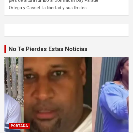
pies de altura rumbo al Dominican Day Parade
Ortega y Gasset: la libertad y sus límites
No Te Pierdas Estas Noticias
PORTADA