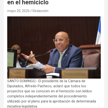
en el hemiciclo
mayo 20, 2026
Redacción
SANTO DOMINGO.- El presidente de la Cámara de
Diputados, Alfredo Pacheco, aclaró que todos los
proyectos que se conocen en el hemiciclo son leídos
completos independientemente del procedimiento
utilizado por el pleno para la aprobación de determinada
iniciativa legislativa.