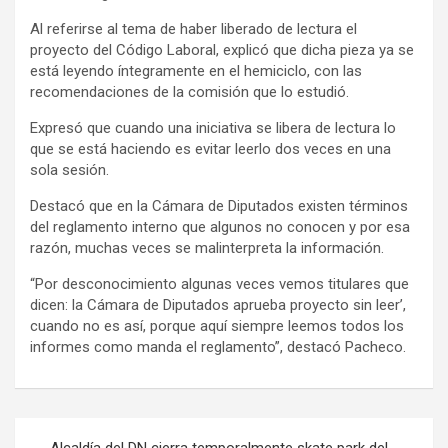
Al referirse al tema de haber liberado de lectura el
proyecto del Código Laboral, explicó que dicha pieza ya se
está leyendo íntegramente en el hemiciclo, con las
recomendaciones de la comisión que lo estudió.
Expresó que cuando una iniciativa se libera de lectura lo
que se está haciendo es evitar leerlo dos veces en una
sola sesión.
Destacó que en la Cámara de Diputados existen términos
del reglamento interno que algunos no conocen y por esa
razón, muchas veces se malinterpreta la información.
“Por desconocimiento algunas veces vemos titulares que
dicen: la Cámara de Diputados aprueba proyecto sin leer’,
cuando no es así, porque aquí siempre leemos todos los
informes como manda el reglamento”, destacó Pacheco.
Navegación