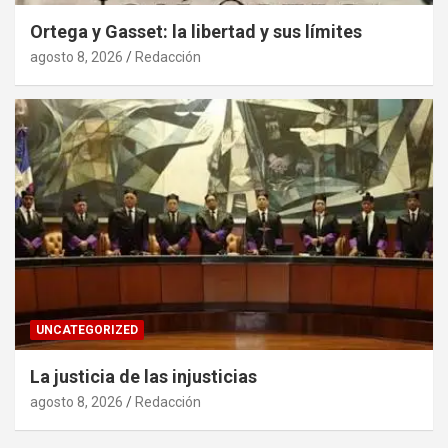
Ortega y Gasset: la libertad y sus límites
agosto 8, 2026
Redacción
UNCATEGORIZED
La justicia de las injusticias
agosto 8, 2026
Redacción