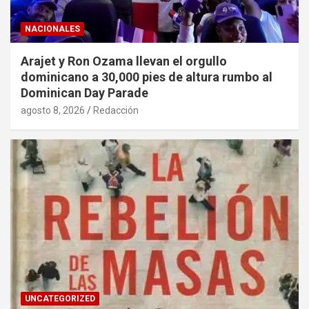
NACIONALES
Arajet y Ron Ozama llevan el orgullo
dominicano a 30,000 pies de altura rumbo al
Dominican Day Parade
agosto 8, 2026
Redacción
UNCATEGORIZED