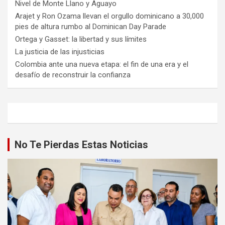
Nivel de Monte Llano y Aguayo
Arajet y Ron Ozama llevan el orgullo dominicano a 30,000
pies de altura rumbo al Dominican Day Parade
Ortega y Gasset: la libertad y sus límites
La justicia de las injusticias
Colombia ante una nueva etapa: el fin de una era y el
desafío de reconstruir la confianza
No Te Pierdas Estas Noticias