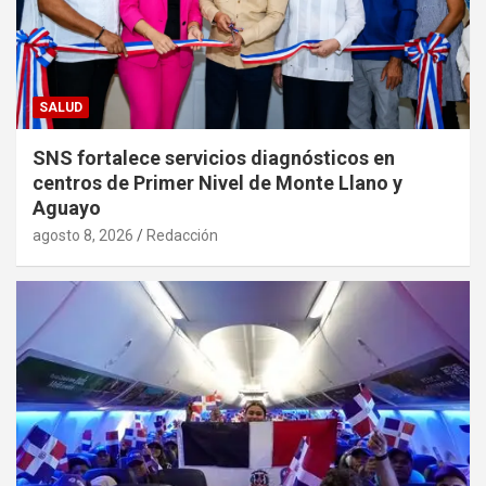
SALUD
SNS fortalece servicios diagnósticos en
centros de Primer Nivel de Monte Llano y
Aguayo
agosto 8, 2026
Redacción