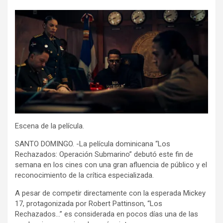
Escena de la película.
SANTO DOMINGO. -La película dominicana “Los
Rechazados: Operación Submarino” debutó este fin de
semana en los cines con una gran afluencia de público y el
reconocimiento de la crítica especializada.
A pesar de competir directamente con la esperada Mickey
17, protagonizada por Robert Pattinson, “Los
Rechazados…” es considerada en pocos días una de las