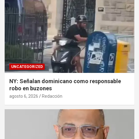
UNCATEGORIZED
NY: Señalan dominicano como responsable
robo en buzones
agosto 6, 2026
Redacción