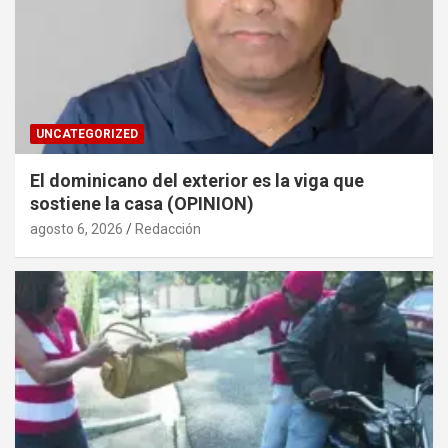
UNCATEGORIZED
El dominicano del exterior es la viga que
sostiene la casa (OPINION)
agosto 6, 2026
Redacción