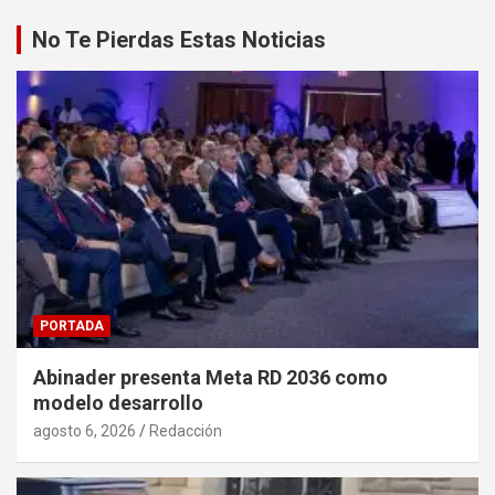
No Te Pierdas Estas Noticias
PORTADA
Abinader presenta Meta RD 2036 como
modelo desarrollo
agosto 6, 2026
Redacción