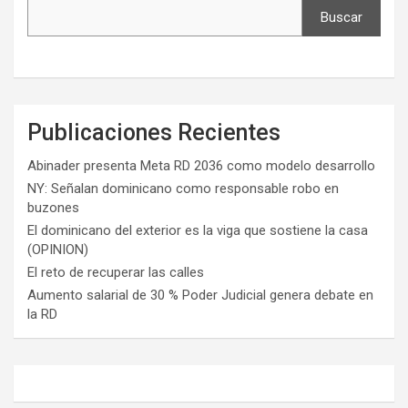
Buscar
Publicaciones Recientes
Abinader presenta Meta RD 2036 como modelo desarrollo
NY: Señalan dominicano como responsable robo en
buzones
El dominicano del exterior es la viga que sostiene la casa
(OPINION)
El reto de recuperar las calles
Aumento salarial de 30 % Poder Judicial genera debate en
la RD