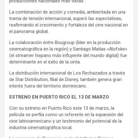
producciones nacionales más vistas.
La combinación de acción y comedia, ambientada en una
trama de tensión internacional, superó las expectativas,
reafirmando el crecimiento y fortaleza del cine nacional en
el panorama global.
La colaboración entre Bougroup (líder en la producción
cinematográfica en la región) y Santiago Matías «Alofoke»
(el streamer hispano más influyente del mundo digital) fue
determinante en el éxito de la cinta.
La distribución internacional de Los Rechazados a través
de Star Distribution, filial de Disney, también genera gran
interés fuera del territorio dominicano.
ESTRENO EN PUERTO RICO EL 13 DE MARZO
Con su estreno en Puerto Rico este 13 de marzo, la
película se perfila como un referente en la expansión del
cine latinoamericano y un testimonio del potencial de la
industria cinematográfica local.