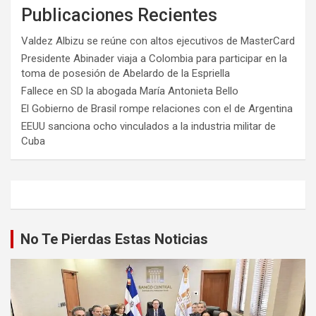
Publicaciones Recientes
Valdez Albizu se reúne con altos ejecutivos de MasterCard
Presidente Abinader viaja a Colombia para participar en la
toma de posesión de Abelardo de la Espriella
Fallece en SD la abogada María Antonieta Bello
El Gobierno de Brasil rompe relaciones con el de Argentina
EEUU sanciona ocho vinculados a la industria militar de
Cuba
No Te Pierdas Estas Noticias