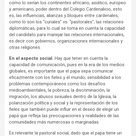
como lo serían los continentes africano, asiático, europeo
y americano; poder dentro del Colegio Cardenalicio, esto
es, las influencias, alianzas y bloques entre cardenales,
como lo son los “curiales” vs. “pastorales”;
las
relaciones
diplomáticas, para lo cual se toma en cuenta la capacidad
del candidato para manejar las relaciones internacionales,
es decir con gobiernos, organizaciones internacionales y
otras religiones.
En el aspecto social.
Hay que tener en cuenta la
capacidad de comunicación, pues en la era de los medios
globales, es importante que el papa sepa comunicar
eficazmente con los fieles y el mundo; sensibilidad a los
problemas contemporáneos como los desafíos
medioambientales, la pobreza, la discriminación, la
migración, los abusos sexuales dentro de la Iglesia, la
polarización política y social y la representación de los
fieles que también puede influir en el deseo de elegir un
papá que refleja las preocupaciones y realidades de las
comunidades más numerosas o marginadas.
Es relevante la pastoral social, dado que el papa tiene un