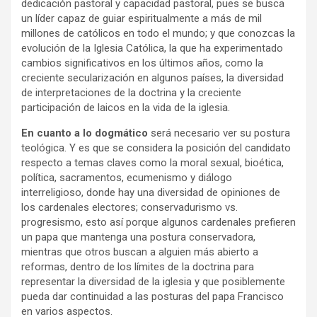
dedicación pastoral y capacidad pastoral, pues se busca
un líder capaz de guiar espiritualmente a más de mil
millones de católicos en todo el mundo; y que conozcas la
evolución de la Iglesia Católica, la que
ha experimentado
cambios significativos en los últimos años, como la
creciente secularización en algunos países, la diversidad
de interpretaciones de la doctrina y la creciente
participación de laicos en la vida de la iglesia.
En cuanto a lo dogmático
será necesario ver su postura
teológica. Y es que se considera la posición del candidato
respecto a temas claves como la moral sexual, bioética,
política, sacramentos, ecumenismo y diálogo
interreligioso, donde hay una diversidad de opiniones de
los cardenales electores; conservadurismo vs.
progresismo, esto así porque algunos cardenales prefieren
un papa que mantenga una postura conservadora,
mientras que otros buscan a alguien más abierto a
reformas, dentro de los límites de la doctrina para
representar la diversidad de la iglesia y que posiblemente
pueda dar continuidad a las posturas del papa Francisco
en varios aspectos.