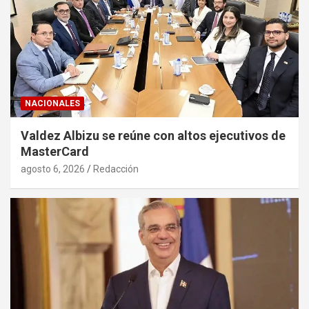
NACIONALES
Valdez Albizu se reúne con altos ejecutivos de
MasterCard
agosto 6, 2026
Redacción