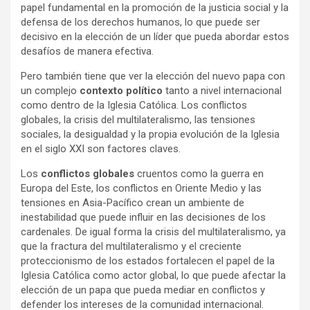
papel fundamental en la promoción de la justicia social y la
defensa de los derechos humanos, lo que puede ser
decisivo en la elección de un líder que pueda abordar estos
desafíos de manera efectiva.
Pero también tiene que ver la elección del nuevo papa con
un complejo
contexto político
tanto a nivel internacional
como dentro de la Iglesia Católica. Los conflictos
globales, la crisis del multilateralismo, las tensiones
sociales, la desigualdad y la propia evolución de la Iglesia
en el siglo XXI son factores claves.
Los
conflictos globales
cruentos como
la guerra en
Europa del Este, los conflictos en Oriente Medio y las
tensiones en Asia-Pacífico crean un ambiente de
inestabilidad que puede influir en las decisiones de los
cardenales. De igual forma la crisis del multilateralismo, ya
que la fractura del multilateralismo y el creciente
proteccionismo de los estados fortalecen el papel de la
Iglesia Católica como actor global, lo que puede afectar la
elección de un papa que pueda mediar en conflictos y
defender los intereses de la comunidad internacional.