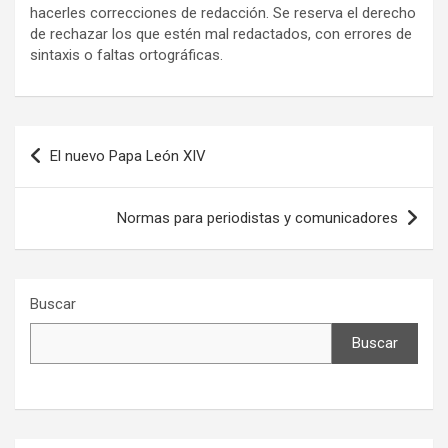
hacerles correcciones de redacción. Se reserva el derecho
de rechazar los que estén mal redactados, con errores de
sintaxis o faltas ortográficas.
Navegación
El nuevo Papa León XIV
de
entradas
Normas para periodistas y comunicadores
Buscar
Buscar