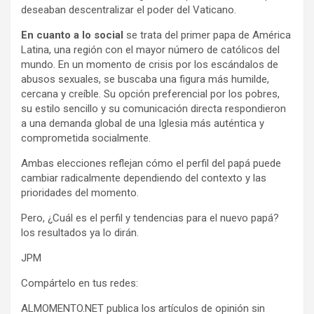
deseaban descentralizar el poder del Vaticano.
En cuanto a lo social
se trata del
primer papa de América
Latina, una región con el mayor número de católicos del
mundo.
En un momento de crisis por los escándalos de
abusos sexuales, se buscaba una figura más humilde,
cercana y creíble.
Su opción preferencial por los pobres,
su estilo sencillo y su comunicación directa respondieron
a una demanda global de una Iglesia más auténtica y
comprometida socialmente.
Ambas elecciones reflejan cómo el perfil del papá puede
cambiar radicalmente dependiendo del contexto y las
prioridades del momento.
Pero, ¿Cuál es el perfil y tendencias para el nuevo papá?
los resultados ya lo dirán.
JPM
Compártelo en tus redes:
ALMOMENTO.NET publica los artículos de opinión sin