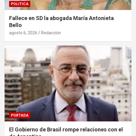
POLITICA
Fallece en SD la abogada María Antonieta
Bello
agosto 6, 2026
Redacción
PORTADA
El Gobierno de Brasil rompe relaciones con el