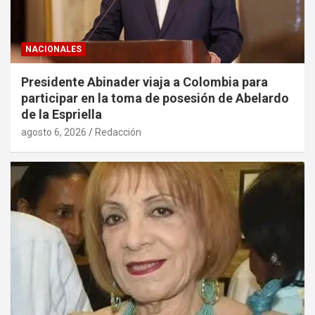
NACIONALES
Presidente Abinader viaja a Colombia para
participar en la toma de posesión de Abelardo
de la Espriella
agosto 6, 2026
Redacción