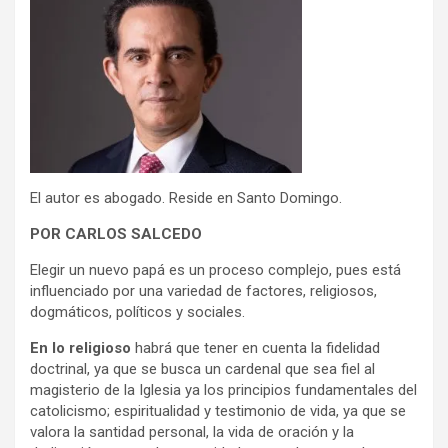
El autor es abogado. Reside en Santo Domingo.
POR CARLOS SALCEDO
Elegir un nuevo papá es un proceso complejo, pues está
influenciado por una variedad de factores, religiosos,
dogmáticos, políticos y sociales.
En lo religioso
habrá que tener en cuenta la
fidelidad
doctrinal, ya que se busca un cardenal que sea fiel al
magisterio de la Iglesia ya los principios fundamentales del
catolicismo; espiritualidad y testimonio de vida, ya que se
valora la santidad personal, la vida de oración y la