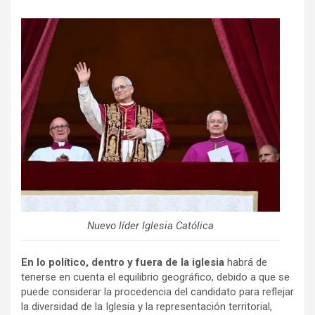
Nuevo líder Iglesia Católica
En lo político, dentro y fuera de la iglesia
habrá de
tenerse en cuenta
el equilibrio geográfico, debido a que se
puede considerar la procedencia del candidato para reflejar
la diversidad de la Iglesia y la representación territorial,