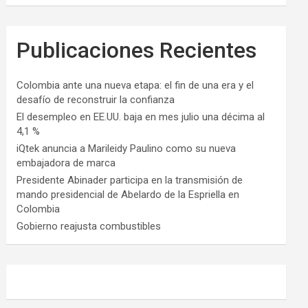
Publicaciones Recientes
Colombia ante una nueva etapa: el fin de una era y el
desafío de reconstruir la confianza
El desempleo en EE.UU. baja en mes julio una décima al
4,1 %
iQtek anuncia a Marileidy Paulino como su nueva
embajadora de marca
Presidente Abinader participa en la transmisión de
mando presidencial de Abelardo de la Espriella en
Colombia
Gobierno reajusta combustibles