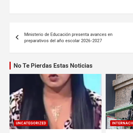
Navegación
Ministerio de Educación presenta avances en
de
preparativos del año escolar 2026-2027
entradas
No Te Pierdas Estas Noticias
UNCATEGORIZED
INTERNACI