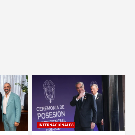
INTERNACIONALES