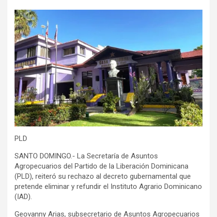
PLD
SANTO DOMINGO.- La Secretaría de Asuntos
Agropecuarios del Partido de la Liberación Dominicana
(PLD), reiteró su rechazo al decreto gubernamental que
pretende eliminar y refundir el Instituto Agrario Dominicano
(IAD).
Geovanny Arias, subsecretario de Asuntos Agropecuarios