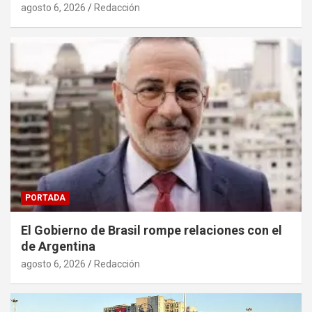
agosto 6, 2026
Redacción
PORTADA
El Gobierno de Brasil rompe relaciones con el
de Argentina
agosto 6, 2026
Redacción