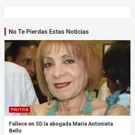
No Te Pierdas Estas Noticias
POLITICA
Fallece en SD la abogada María Antonieta
Bello