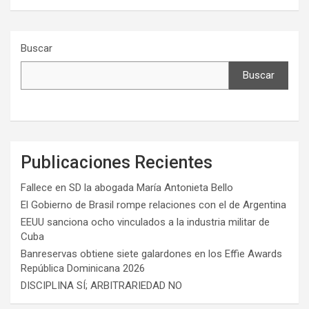
Buscar
Buscar
Publicaciones Recientes
Fallece en SD la abogada María Antonieta Bello
El Gobierno de Brasil rompe relaciones con el de Argentina
EEUU sanciona ocho vinculados a la industria militar de
Cuba
Banreservas obtiene siete galardones en los Effie Awards
República Dominicana 2026
DISCIPLINA SÍ; ARBITRARIEDAD NO