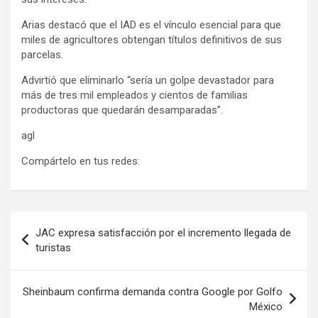
Arias destacó que el IAD es el vínculo esencial para que
miles de agricultores obtengan títulos definitivos de sus
parcelas.
Advirtió que eliminarlo “sería un golpe devastador para
más de tres mil empleados y cientos de familias
productoras que quedarán desamparadas”.
agl
Compártelo en tus redes:
Navegación
JAC expresa satisfacción por el incremento llegada de
de
turistas
entradas
Sheinbaum confirma demanda contra Google por Golfo
México