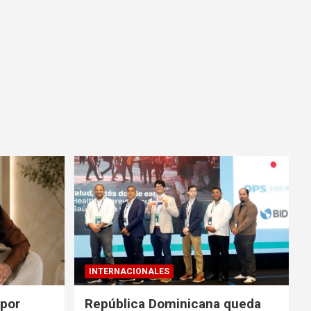
INTERNACIONALES
 por
República Dominicana queda