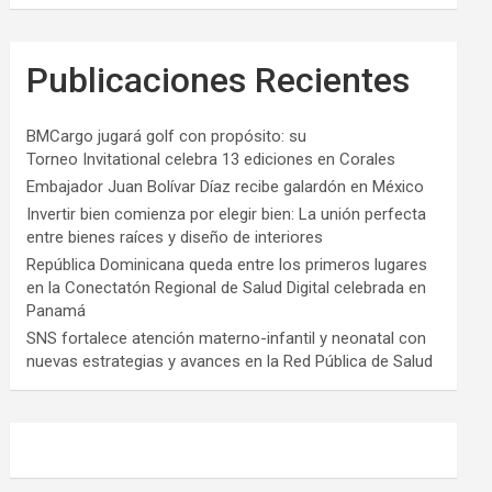
Publicaciones Recientes
BMCargo jugará golf con propósito: su
Torneo Invitational celebra 13 ediciones en Corales
Embajador Juan Bolívar Díaz recibe galardón en México
Invertir bien comienza por elegir bien: La unión perfecta
entre bienes raíces y diseño de interiores
República Dominicana queda entre los primeros lugares
en la Conectatón Regional de Salud Digital celebrada en
Panamá
SNS fortalece atención materno-infantil y neonatal con
nuevas estrategias y avances en la Red Pública de Salud