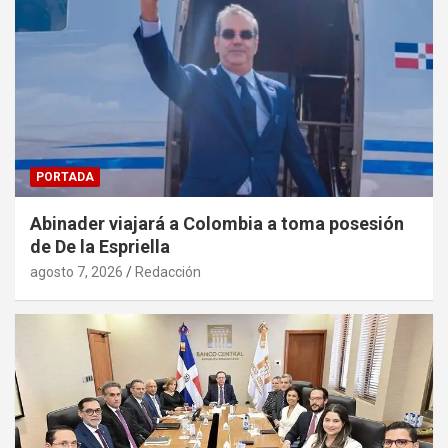
PORTADA
Abinader viajará a Colombia a toma posesión
de De la Espriella
agosto 7, 2026
Redacción