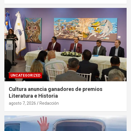
UNCATEGORIZED
Cultura anuncia ganadores de premios
Literatura e Historia
agosto 7, 2026
Redacción