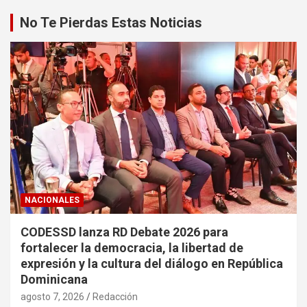
No Te Pierdas Estas Noticias
NACIONALES
CODESSD lanza RD Debate 2026 para
fortalecer la democracia, la libertad de
expresión y la cultura del diálogo en República
Dominicana
agosto 7, 2026
Redacción