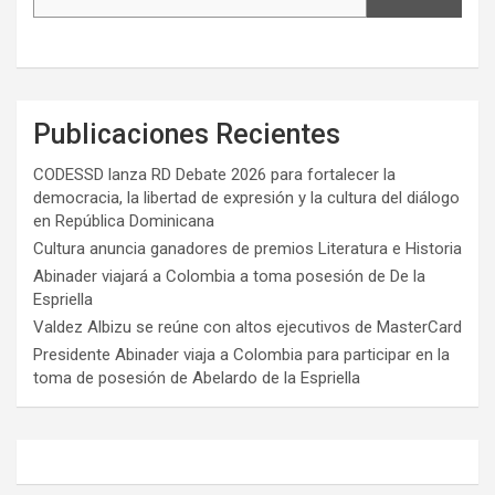
Publicaciones Recientes
CODESSD lanza RD Debate 2026 para fortalecer la
democracia, la libertad de expresión y la cultura del diálogo
en República Dominicana
Cultura anuncia ganadores de premios Literatura e Historia
Abinader viajará a Colombia a toma posesión de De la
Espriella
Valdez Albizu se reúne con altos ejecutivos de MasterCard
Presidente Abinader viaja a Colombia para participar en la
toma de posesión de Abelardo de la Espriella