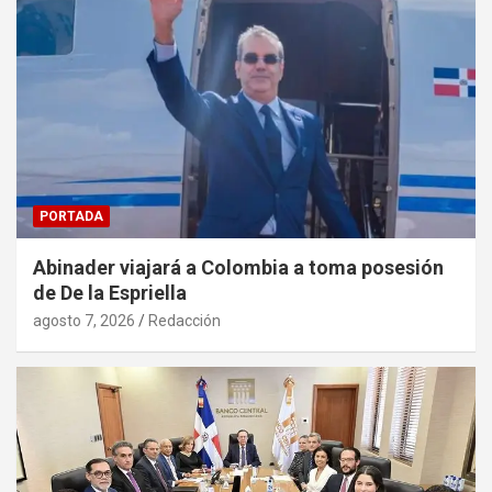
PORTADA
Abinader viajará a Colombia a toma posesión
de De la Espriella
agosto 7, 2026
Redacción