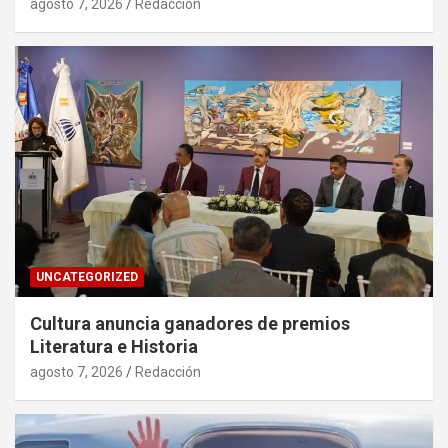
agosto 7, 2026
Redacción
UNCATEGORIZED
Cultura anuncia ganadores de premios
Literatura e Historia
agosto 7, 2026
Redacción