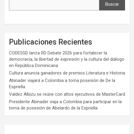
Buscar
Publicaciones Recientes
CODESSD lanza RD Debate 2026 para fortalecer la
democracia, la libertad de expresión y la cultura del diálogo
en República Dominicana
Cultura anuncia ganadores de premios Literatura e Historia
Abinader viajará a Colombia a toma posesión de De la
Espriella
Valdez Albizu se reúne con altos ejecutivos de MasterCard
Presidente Abinader viaja a Colombia para participar en la
toma de posesión de Abelardo de la Espriella