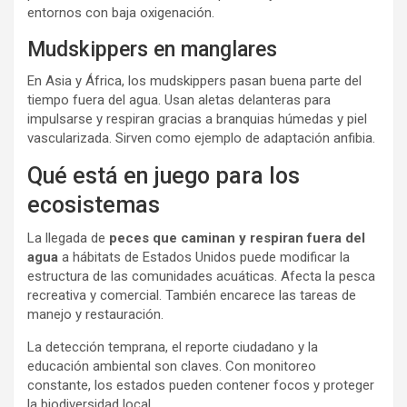
entornos con baja oxigenación.
Mudskippers en manglares
En Asia y África, los mudskippers pasan buena parte del
tiempo fuera del agua. Usan aletas delanteras para
impulsarse y respiran gracias a branquias húmedas y piel
vascularizada. Sirven como ejemplo de adaptación anfibia.
Qué está en juego para los
ecosistemas
La llegada de
peces que caminan y respiran fuera del
agua
a hábitats de Estados Unidos puede modificar la
estructura de las comunidades acuáticas. Afecta la pesca
recreativa y comercial. También encarece las tareas de
manejo y restauración.
La detección temprana, el reporte ciudadano y la
educación ambiental son claves. Con monitoreo
constante, los estados pueden contener focos y proteger
la biodiversidad local.