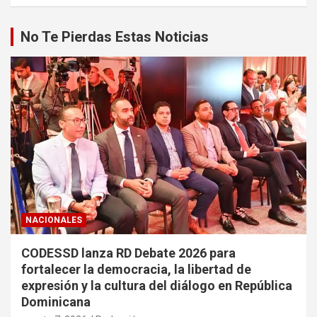
No Te Pierdas Estas Noticias
NACIONALES
CODESSD lanza RD Debate 2026 para
fortalecer la democracia, la libertad de
expresión y la cultura del diálogo en República
Dominicana