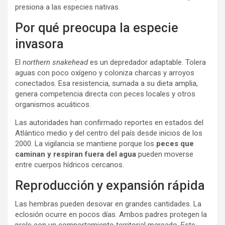
presiona a las especies nativas.
Por qué preocupa la especie
invasora
El
northern snakehead
es un depredador adaptable. Tolera
aguas con poco oxígeno y coloniza charcas y arroyos
conectados. Esa resistencia, sumada a su dieta amplia,
genera competencia directa con peces locales y otros
organismos acuáticos.
Las autoridades han confirmado reportes en estados del
Atlántico medio y del centro del país desde inicios de los
2000. La vigilancia se mantiene porque los
peces que
caminan y respiran fuera del agua
pueden moverse
entre cuerpos hídricos cercanos.
Reproducción y expansión rápida
Las hembras pueden desovar en grandes cantidades. La
eclosión ocurre en pocos días. Ambos padres protegen la