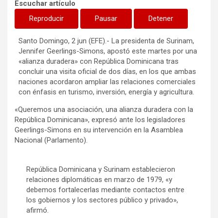
Escuchar artículo
Reproducir
Pausar
Detener
Santo Domingo, 2 jun (EFE).- La presidenta de Surinam,
Jennifer Geerlings-Simons, apostó este martes por una
«alianza duradera» con República Dominicana tras
concluir una visita oficial de dos días, en los que ambas
naciones acordaron ampliar las relaciones comerciales
con énfasis en turismo, inversión, energía y agricultura.
«Queremos una asociación, una alianza duradera con la
República Dominicana», expresó ante los legisladores
Geerlings-Simons en su intervención en la Asamblea
Nacional (Parlamento).
República Dominicana y Surinam establecieron
relaciones diplomáticas en marzo de 1979, «y
debemos fortalecerlas mediante contactos entre
los gobiernos y los sectores público y privado»,
afirmó.