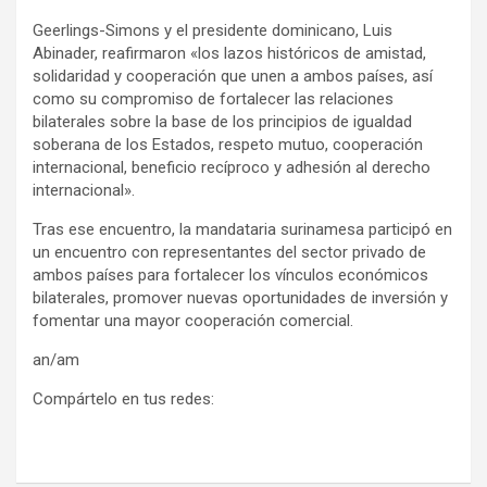
Geerlings-Simons y el presidente dominicano, Luis
Abinader, reafirmaron «los lazos históricos de amistad,
solidaridad y cooperación que unen a ambos países, así
como su compromiso de fortalecer las relaciones
bilaterales sobre la base de los principios de igualdad
soberana de los Estados, respeto mutuo, cooperación
internacional, beneficio recíproco y adhesión al derecho
internacional».
Tras ese encuentro, la mandataria surinamesa participó en
un encuentro con representantes del sector privado de
ambos países para fortalecer los vínculos económicos
bilaterales, promover nuevas oportunidades de inversión y
fomentar una mayor cooperación comercial.
an/am
Compártelo en tus redes: