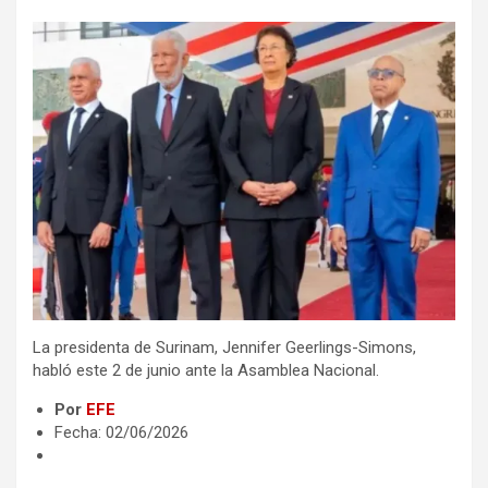
La presidenta de Surinam, Jennifer Geerlings-Simons,
habló este 2 de junio ante la Asamblea Nacional.
Por
EFE
Fecha: 02/06/2026