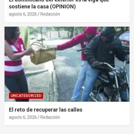
sostiene la casa (OPINION)
agosto 6, 2026
Redacción
UNCATEGORIZED
El reto de recuperar las calles
agosto 6, 2026
Redacción