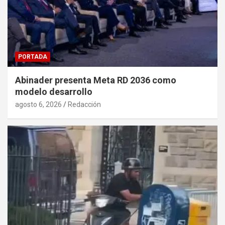
PORTADA
Abinader presenta Meta RD 2036 como
modelo desarrollo
agosto 6, 2026
Redacción