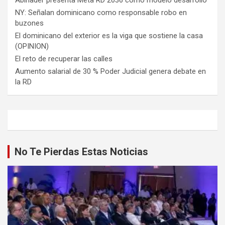
NY: Señalan dominicano como responsable robo en
buzones
El dominicano del exterior es la viga que sostiene la casa
(OPINION)
El reto de recuperar las calles
Aumento salarial de 30 % Poder Judicial genera debate en
la RD
No Te Pierdas Estas Noticias