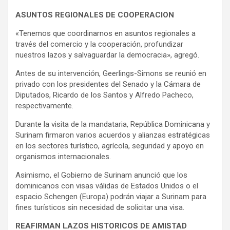
ASUNTOS REGIONALES DE COOPERACION
«Tenemos que coordinarnos en asuntos regionales a
través del comercio y la cooperación, profundizar
nuestros lazos y salvaguardar la democracia», agregó.
Antes de su intervención, Geerlings-Simons se reunió en
privado con los presidentes del Senado y la Cámara de
Diputados, Ricardo de los Santos y Alfredo Pacheco,
respectivamente.
Durante la visita de la mandataria, República Dominicana y
Surinam firmaron varios acuerdos y alianzas estratégicas
en los sectores turístico, agrícola, seguridad y apoyo en
organismos internacionales.
Asimismo, el Gobierno de Surinam anunció que los
dominicanos con visas válidas de Estados Unidos o el
espacio Schengen (Europa) podrán viajar a Surinam para
fines turísticos sin necesidad de solicitar una visa.
REAFIRMAN LAZOS HISTORICOS DE AMISTAD