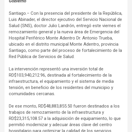
Gobierno
Santiago.– Con la presencia del presidente de la República,
Luis Abinader, el director ejecutivo del Servicio Nacional de
Salud (SNS), doctor Julio Landrón, entregó este viernes el
remozamiento general y la nueva área de Emergencia del
Hospital Periférico Monte Adentro Dr. Antonio Trueba,
ubicado en el distrito municipal Monte Adentro, provincia
Santiago, como parte del proceso de fortalecimiento de la
Red Pública de Servicios de Salud.
La intervención representó una inversión total de
RD$103,940,212.96, destinada al fortalecimiento de la
infraestructura, el equipamiento y el sistema de media
tensión, en beneficio de los residentes del municipio y
comunidades cercanas.
De ese monto, RD$48,883,855.50 fueron destinados a los
trabajos de remozamiento de la infraestructura y
RD$23,315,108.57 a la adquisición de equipamiento, lo que
permitió modernizar y adecuar áreas clave del centro
hospitalario para optimizar la calidad de los servicios