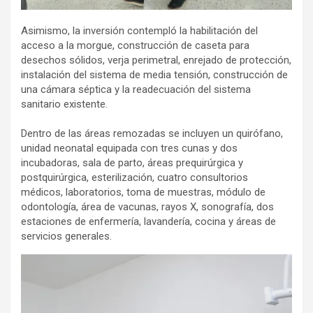
Asimismo, la inversión contempló la habilitación del
acceso a la morgue, construcción de caseta para
desechos sólidos, verja perimetral, enrejado de protección,
instalación del sistema de media tensión, construcción de
una cámara séptica y la readecuación del sistema
sanitario existente.
Dentro de las áreas remozadas se incluyen un quirófano,
unidad neonatal equipada con tres cunas y dos
incubadoras, sala de parto, áreas prequirúrgica y
postquirúrgica, esterilización, cuatro consultorios
médicos, laboratorios, toma de muestras, módulo de
odontología, área de vacunas, rayos X, sonografía, dos
estaciones de enfermería, lavandería, cocina y áreas de
servicios generales.