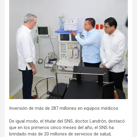
Inversión de más de 287 millones en equipos médicos
De igual modo, el titular del SNS, doctor Landrón, destacó
que en los primeros cinco meses del año, el SNS ha
brindado más de 20 millones de servicios de salud,