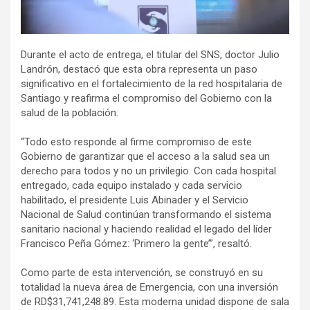
Durante el acto de entrega, el titular del SNS, doctor Julio
Landrón, destacó que esta obra representa un paso
significativo en el fortalecimiento de la red hospitalaria de
Santiago y reafirma el compromiso del Gobierno con la
salud de la población.
“Todo esto responde al firme compromiso de este
Gobierno de garantizar que el acceso a la salud sea un
derecho para todos y no un privilegio. Con cada hospital
entregado, cada equipo instalado y cada servicio
habilitado, el presidente Luis Abinader y el Servicio
Nacional de Salud continúan transformando el sistema
sanitario nacional y haciendo realidad el legado del líder
Francisco Peña Gómez: ‘Primero la gente’”, resaltó.
Como parte de esta intervención, se construyó en su
totalidad la nueva área de Emergencia, con una inversión
de RD$31,741,248.89. Esta moderna unidad dispone de sala