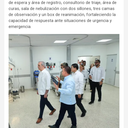
de espera y área de registro, consultorio de triaje, área de
curas, sala de nebulización con dos sillones, tres camas
de observación y un box de reanimación, fortaleciendo la
capacidad de respuesta ante situaciones de urgencia y
emergencia.