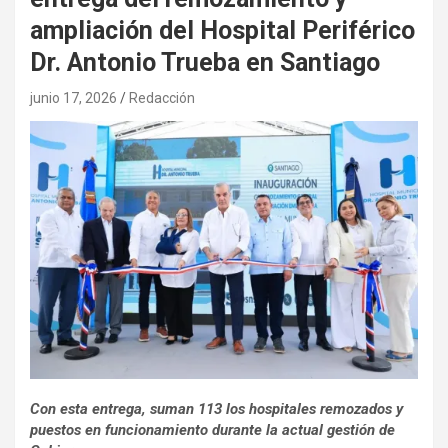
ampliación del Hospital Periférico
Dr. Antonio Trueba en Santiago
junio 17, 2026
Redacción
Con esta entrega, suman 113 los hospitales remozados y
puestos en funcionamiento durante la actual gestión de