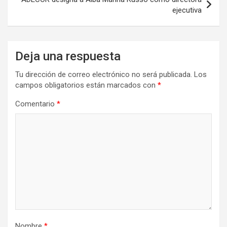
ejecutiva
Deja una respuesta
Tu dirección de correo electrónico no será publicada.
Los
campos obligatorios están marcados con
*
Comentario
*
Nombre
*