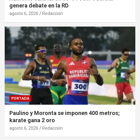
genera debate en la RD
agosto 6, 2026
Redacción
PORTADA
Paulino y Moronta se imponen 400 metros;
karate gana 2 oro
agosto 6, 2026
Redacción