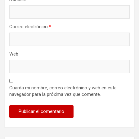
Correo electrónico
*
Web
Guarda mi nombre, correo electrónico y web en este
navegador para la próxima vez que comente.