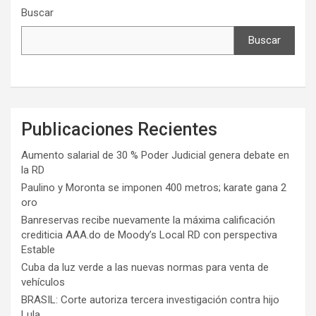
Buscar
Buscar
Publicaciones Recientes
Aumento salarial de 30 % Poder Judicial genera debate en
la RD
Paulino y Moronta se imponen 400 metros; karate gana 2
oro
Banreservas recibe nuevamente la máxima calificación
crediticia AAA.do de Moody’s Local RD con perspectiva
Estable
Cuba da luz verde a las nuevas normas para venta de
vehículos
BRASIL: Corte autoriza tercera investigación contra hijo
Lula