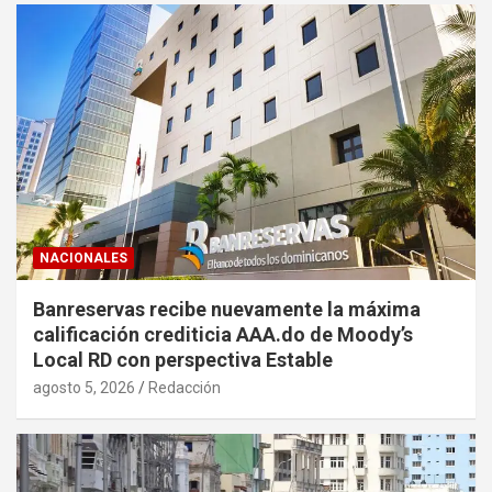
NACIONALES
Banreservas recibe nuevamente la máxima
calificación crediticia AAA.do de Moody’s
Local RD con perspectiva Estable
agosto 5, 2026
Redacción