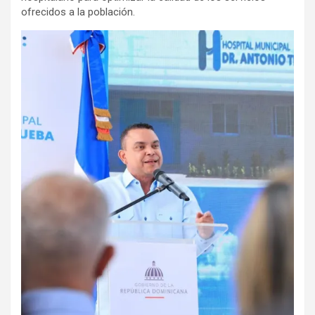
ofrecidos a la población.