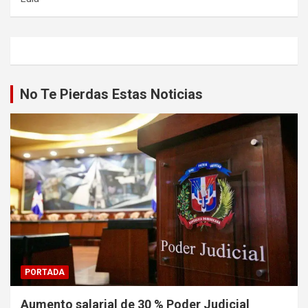
No Te Pierdas Estas Noticias
PORTADA
Aumento salarial de 30 % Poder Judicial