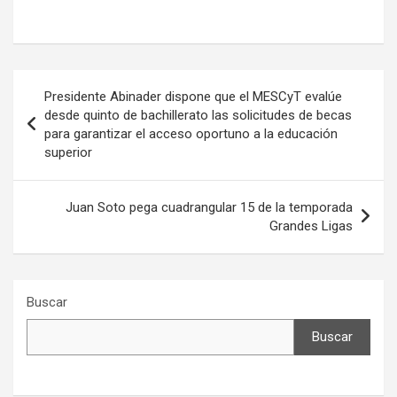
Navegación
Presidente Abinader dispone que el MESCyT evalúe
de
desde quinto de bachillerato las solicitudes de becas
para garantizar el acceso oportuno a la educación
entradas
superior
Juan Soto pega cuadrangular 15 de la temporada
Grandes Ligas
Buscar
Buscar