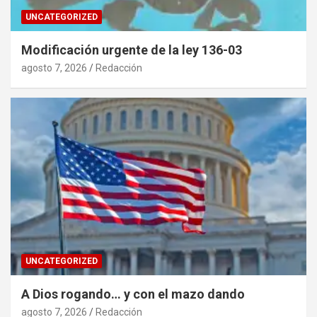
UNCATEGORIZED
Modificación urgente de la ley 136-03
agosto 7, 2026
Redacción
UNCATEGORIZED
A Dios rogando… y con el mazo dando
agosto 7, 2026
Redacción