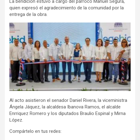
La bendición estuvo a cargo del párroco Manuel Segura,
quien expresó el agradecimiento de la comunidad por la
entrega de la obra.
Al acto asistieron el senador Daniel Rivera, la viceministra
Ángela Jáquez, la alcaldesa Ibanova Ramos, el alcalde
Enrriquez Romero y los diputados Braulio Espinal y Mirna
López.
Compártelo en tus redes: