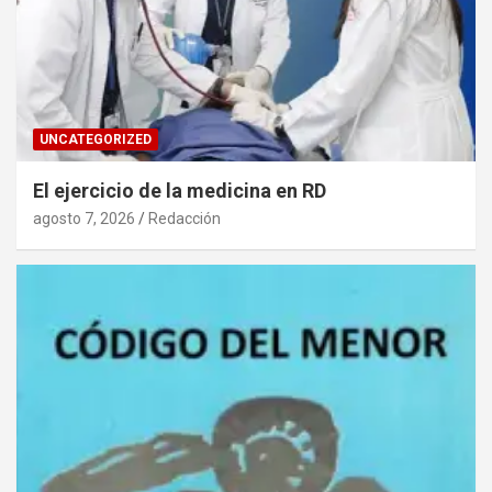
UNCATEGORIZED
El ejercicio de la medicina en RD
agosto 7, 2026
Redacción