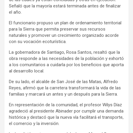
Señaló que la mayoría estará terminada antes de finalizar
el año.
El funcionario propuso un plan de ordenamiento territorial
para la Sierra que permita preservar sus recursos
naturales y promover un crecimiento organizado acorde
con su vocación ecoturística.
La gobernadora de Santiago, Rosa Santos, resaltó que la
obra responde a las necesidades de la población y exhortó
a los comunitarios a cuidarla por los beneficios que aporta
al desarrollo local.
De su lado, el alcalde de San José de las Matas, Alfredo
Reyes, afirmó que la carretera transformará la vida de las
familias y marcará un antes y un después para la Sierra.
En representación de la comunidad, el profesor Wilys Díaz
agradeció al presidente Abinader por cumplir una demanda
histórica y destacó que la nueva vía facilitará el transporte,
el comercio y la inversión.