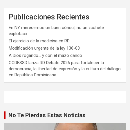
Publicaciones Recientes
En NY merecemos un buen cónsul, no un «cohete
explotao»
El ejercicio de la medicina en RD
Modificación urgente de la ley 136-03
A Dios rogando… y con el mazo dando
CODESSD lanza RD Debate 2026 para fortalecer la
democracia, la libertad de expresión y la cultura del diálogo
en República Dominicana
No Te Pierdas Estas Noticias