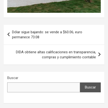
Navegación
Dólar sigue bajando: se vende a $60.06; euro
de
permanece 73.08
entradas
DIDA obtiene altas calificaciones en transparencia,
compras y cumplimiento contable
Buscar
Buscar