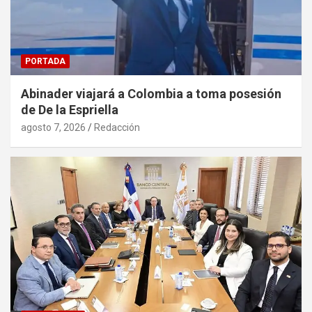
PORTADA
Abinader viajará a Colombia a toma posesión
de De la Espriella
agosto 7, 2026
Redacción