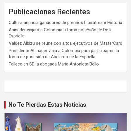
Publicaciones Recientes
Cultura anuncia ganadores de premios Literatura e Historia
Abinader viajará a Colombia a toma posesión de De la
Espriella
Valdez Albizu se reúne con altos ejecutivos de MasterCard
Presidente Abinader viaja a Colombia para participar en la
toma de posesión de Abelardo de la Espriella
Fallece en SD la abogada María Antonieta Bello
No Te Pierdas Estas Noticias