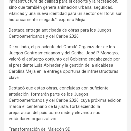
infraestructura de calidad para el deporte y la recreación,
sino que también genera animación urbana, seguridad,
vitalidad y una nueva identidad para un sector del litoral sur
históricamente relegado”, expresó Mejía.
Destaca entrega anticipada de obras para los Juegos
Centroamericanos y del Caribe 2026
De su lado, el presidente del Comité Organizador de los
Juegos Centroamericanos y del Caribe, José P. Monegro,
valoró el esfuerzo conjunto del Gobierno encabezado por
el presidente Luis Abinader y la gestión de la alcaldesa
Carolina Mejía en la entrega oportuna de infraestructuras
clave.
Destacó que estas obras, concluidas con suficiente
antelación, formarán parte de los Juegos
Centroamericanos y del Caribe 2026, cuya próxima edición
marca el centenario de la justa, fortaleciendo la
preparación del país como sede y elevando sus
estándares organizativos.
Transformación del Malecón SD