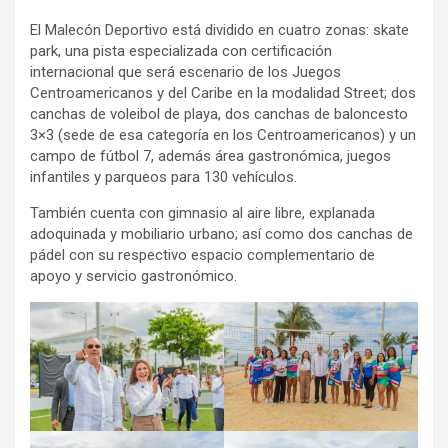
El Malecón Deportivo está dividido en cuatro zonas: skate
park, una pista especializada con certificación
internacional que será escenario de los Juegos
Centroamericanos y del Caribe en la modalidad Street; dos
canchas de voleibol de playa, dos canchas de baloncesto
3×3 (sede de esa categoría en los Centroamericanos) y un
campo de fútbol 7, además área gastronómica, juegos
infantiles y parqueos para 130 vehículos.
También cuenta con gimnasio al aire libre, explanada
adoquinada y mobiliario urbano; así como dos canchas de
pádel con su respectivo espacio complementario de
apoyo y servicio gastronómico.