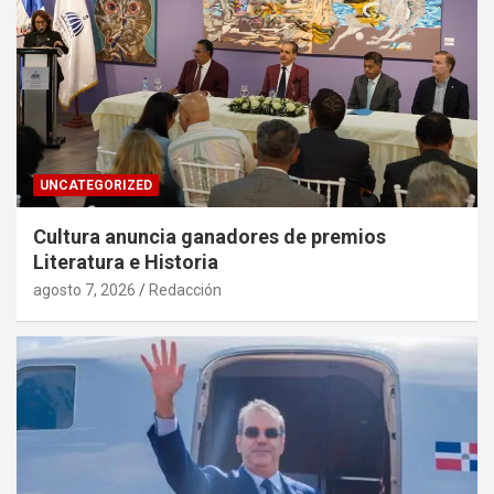
UNCATEGORIZED
Cultura anuncia ganadores de premios
Literatura e Historia
agosto 7, 2026
Redacción