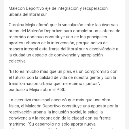
Malecón Deportivo eje de integración y recuperación
urbana del litoral sur
Carolina Mejía afirmó que la vinculación entre las diversas
áreas del Malecón Deportivo para completar un sistema de
recorrido continuo constituye uno de los principales
aportes urbanos de la intervención, porque activa de
manera integral esta franja del litoral sur y devolviéndole a
la ciudad un espacio de convivencia y apropiación
colectiva.
“Esto es mucho más que un plan, es un compromiso con
el futuro, con la calidad de vida de nuestra gente y con la
transformación urbana que merecemos juntos”,
puntualizó Mejía sobre el PISD.
La ejecutiva municipal aseguró que más que una obra
física, el Malecón Deportivo constituye una apuesta por la
reactivación urbana, la inclusión social, la salud, la
convivencia y la reconexión de la ciudad con su frente
marítimo. “Su desarrollo no solo aporta nueva