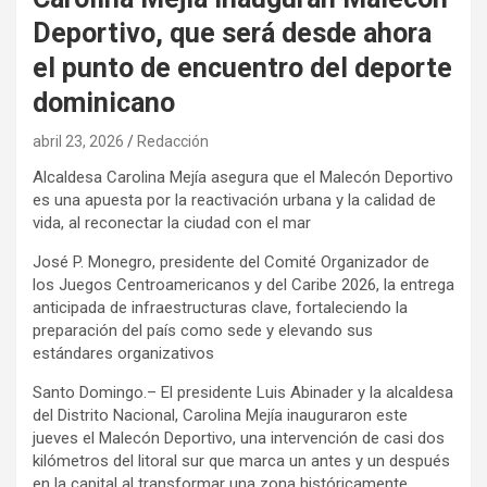
Deportivo, que será desde ahora
el punto de encuentro del deporte
dominicano
abril 23, 2026
Redacción
Alcaldesa Carolina Mejía asegura que el Malecón Deportivo
es una apuesta por la reactivación urbana y la calidad de
vida, al reconectar la ciudad con el mar
José P. Monegro, presidente del Comité Organizador de
los Juegos Centroamericanos y del Caribe 2026, la entrega
anticipada de infraestructuras clave, fortaleciendo la
preparación del país como sede y elevando sus
estándares organizativos
Santo Domingo.– El presidente Luis Abinader y la alcaldesa
del Distrito Nacional, Carolina Mejía inauguraron este
jueves el Malecón Deportivo, una intervención de casi dos
kilómetros del litoral sur que marca un antes y un después
en la capital al transformar una zona históricamente