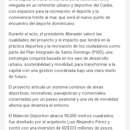
relegada en un referente urbano y deportivo del Caribe,
con espacios para la recreación, el deporte y la
convivencia frente al mar, que será el nuevo punto de
encuentro del deporte dominicano.
Durante el acto, el presidente Abinader valoró las
cualidades del proyecto y el impacto que tendrá en la
práctica deportiva y la recreación de los ciudadanos como
parte del Plan Integrado de Santo Domingo (PISD), una
estrategia conjunta basada en los ejes de desarrollo
urbano, sostenibilidad y movilidad, para transformar a la
capital con una gestión coordinada bajo una clara visión
de futuro.
El proyecto articula un sistema continuo de áreas
deportivas, recreativas, paisajísticas y comerciales,
conectadas por un paseo peatonal y una vía de movilidad
alterna que dinamiza el entorno.
El Malecón Deportivo abarca 90,000 metros cuadrados,
fue diseñado por el arquitecto Luis Alejandro Pérez y
contó con una inversión de RD$333 millones de pesos.