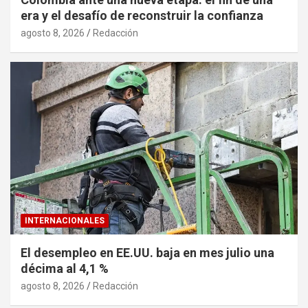
era y el desafío de reconstruir la confianza
agosto 8, 2026
Redacción
INTERNACIONALES
El desempleo en EE.UU. baja en mes julio una
décima al 4,1 %
agosto 8, 2026
Redacción