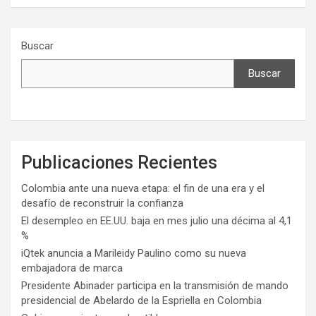
Buscar
Buscar
Publicaciones Recientes
Colombia ante una nueva etapa: el fin de una era y el
desafío de reconstruir la confianza
El desempleo en EE.UU. baja en mes julio una décima al 4,1
%
iQtek anuncia a Marileidy Paulino como su nueva
embajadora de marca
Presidente Abinader participa en la transmisión de mando
presidencial de Abelardo de la Espriella en Colombia