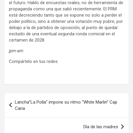
el futuro. Hablo de encuestas reales, no de herramienta de
propaganda como una que salió recientemente. El PRM
está decreciendo tanto que se expone no solo a perder el
poder político, sino a obtener una votación muy pobre, por
debajo a la de partidos de oposición, al punto de quedar
excluido de una eventual segunda ronda comicial en el
certamen de 2028.
jpm-am
Compártelo en tus redes:
Navegación
Lancha”La Polla” impone su ritmo “White Marlin” Cap
de
Cana
entradas
Día de las madres