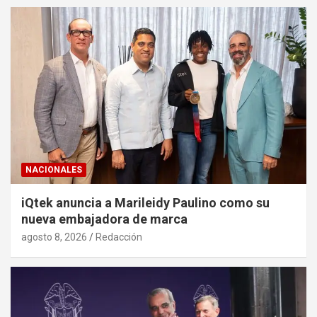
NACIONALES
iQtek anuncia a Marileidy Paulino como su
nueva embajadora de marca
agosto 8, 2026
Redacción