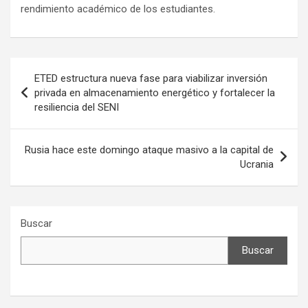
rendimiento académico de los estudiantes.
Navegación
ETED estructura nueva fase para viabilizar inversión
de
privada en almacenamiento energético y fortalecer la
resiliencia del SENI
entradas
Rusia hace este domingo ataque masivo a la capital de
Ucrania
Buscar
Buscar