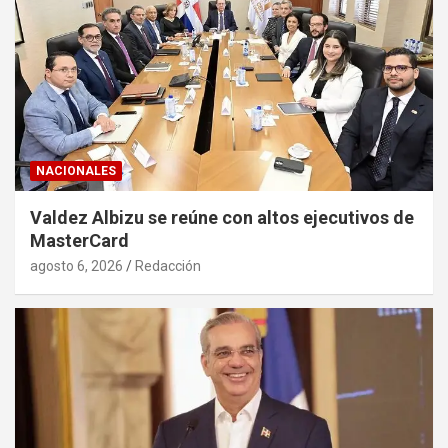
NACIONALES
Valdez Albizu se reúne con altos ejecutivos de
MasterCard
agosto 6, 2026
Redacción