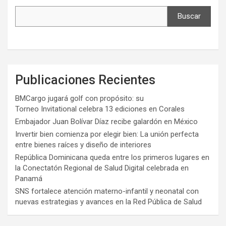
Buscar
Publicaciones Recientes
BMCargo jugará golf con propósito: su
Torneo Invitational celebra 13 ediciones en Corales
Embajador Juan Bolívar Díaz recibe galardón en México
Invertir bien comienza por elegir bien: La unión perfecta
entre bienes raíces y diseño de interiores
República Dominicana queda entre los primeros lugares en
la Conectatón Regional de Salud Digital celebrada en
Panamá
SNS fortalece atención materno-infantil y neonatal con
nuevas estrategias y avances en la Red Pública de Salud