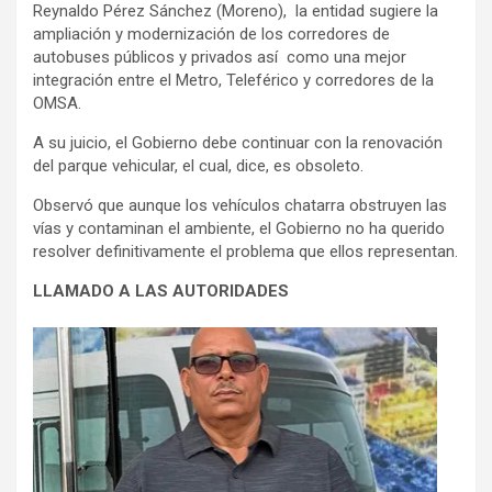
Reynaldo Pérez Sánchez (Moreno), la entidad sugiere la
ampliación y modernización de los corredores de
autobuses públicos y privados así como una mejor
integración entre el Metro, Teleférico y corredores de la
OMSA.
A su juicio, el Gobierno debe continuar con la renovación
del parque vehicular, el cual, dice, es obsoleto.
Observó que aunque los vehículos chatarra obstruyen las
vías y contaminan el ambiente, el Gobierno no ha querido
resolver definitivamente el problema que ellos representan.
LLAMADO A LAS AUTORIDADES