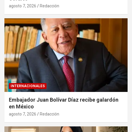
agosto 7, 2026
Redacción
INTERNACIONALES
Embajador Juan Bolívar Díaz recibe galardón
en México
agosto 7, 2026
Redacción