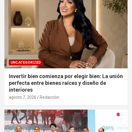
UNCATEGORIZED
Invertir bien comienza por elegir bien: La unión
perfecta entre bienes raíces y diseño de
interiores
agosto 7, 2026
Redacción