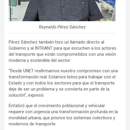
Reynaldo Pérez Sánchez
Pérez Sánchez también hizo un llamado directo al
Gobierno y al INTRANT para que escuchen a los actores
del transporte que están comprometidos con una visión
moderna y sostenible del sector.
“Desde UNET reafirmamos nuestro compromiso con una
transformación real. Estamos listos para trabajar con el
Estado y con todos los sectores para que el transporte
deje de ser un problema y se convierta en parte de la
solución”, expresó.
Enfatizó que el crecimiento poblacional y vehicular
requiere con urgencia una transformación profunda en la
movilidad urbana, que priorice los sistemas colectivos y
modernos de transporte.