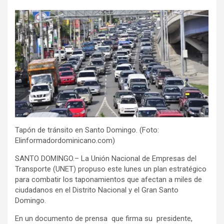
Tapón de tránsito en Santo Domingo. (Foto:
Elinformadordominicano.com)
SANTO DOMINGO.– La Unión Nacional de Empresas del
Transporte (UNET) propuso este lunes un plan estratégico
para combatir los taponamientos que afectan a miles de
ciudadanos en el Distrito Nacional y el Gran Santo
Domingo.
En un documento de prensa que firma su presidente,