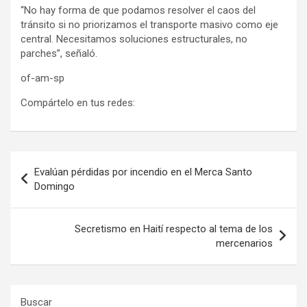
“No hay forma de que podamos resolver el caos del
tránsito si no priorizamos el transporte masivo como eje
central. Necesitamos soluciones estructurales, no
parches”, señaló.
of-am-sp
Compártelo en tus redes:
Navegación
Evalúan pérdidas por incendio en el Merca Santo
de
Domingo
entradas
Secretismo en Haití respecto al tema de los
mercenarios
Buscar