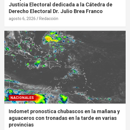
Justicia Electoral dedicada a la Cátedra de
Derecho Electoral Dr. Julio Brea Franco
agosto 6, 2026
Redacción
NACIONALES
Indomet pronostica chubascos en la mañana y
aguaceros con tronadas en la tarde en varias
provincias