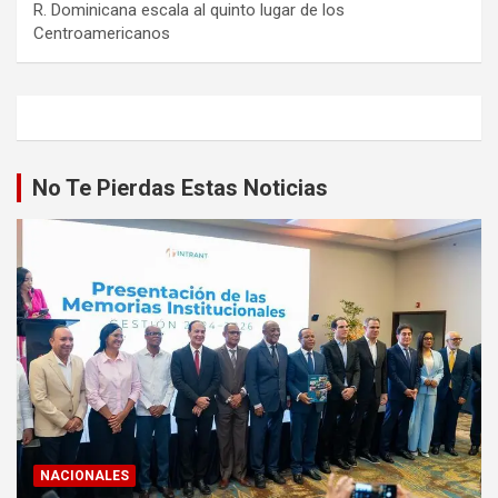
R. Dominicana escala al quinto lugar de los
Centroamericanos
No Te Pierdas Estas Noticias
NACIONALES