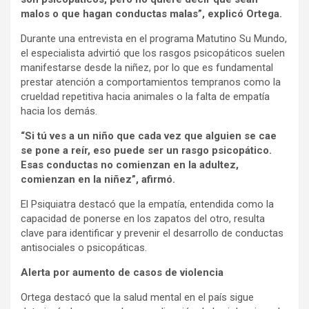
malos o que hagan conductas malas”, explicó Ortega.
Durante una entrevista en el programa Matutino Su Mundo,
el especialista advirtió que los rasgos psicopáticos suelen
manifestarse desde la niñez, por lo que es fundamental
prestar atención a comportamientos tempranos como la
crueldad repetitiva hacia animales o la falta de empatía
hacia los demás.
“Si tú ves a un niño que cada vez que alguien se cae
se pone a reír, eso puede ser un rasgo psicopático.
Esas conductas no comienzan en la adultez,
comienzan en la niñez”, afirmó.
El Psiquiatra destacó que la empatía, entendida como la
capacidad de ponerse en los zapatos del otro, resulta
clave para identificar y prevenir el desarrollo de conductas
antisociales o psicopáticas.
Alerta por aumento de casos de violencia
Ortega destacó que la salud mental en el país sigue