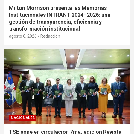
Milton Morrison presenta las Memorias
Institucionales INTRANT 2024–2026: una
gestión de transparencia, eficiencia y
transformación institucional
agosto 6, 2026
Redacción
NACIONALES
TSE pone en circulación 7ma. edición Revista