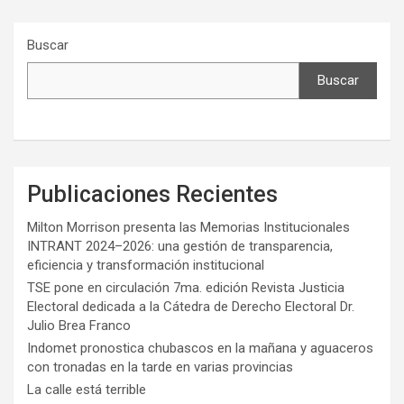
Buscar
Buscar
Publicaciones Recientes
Milton Morrison presenta las Memorias Institucionales
INTRANT 2024–2026: una gestión de transparencia,
eficiencia y transformación institucional
TSE pone en circulación 7ma. edición Revista Justicia
Electoral dedicada a la Cátedra de Derecho Electoral Dr.
Julio Brea Franco
Indomet pronostica chubascos en la mañana y aguaceros
con tronadas en la tarde en varias provincias
La calle está terrible