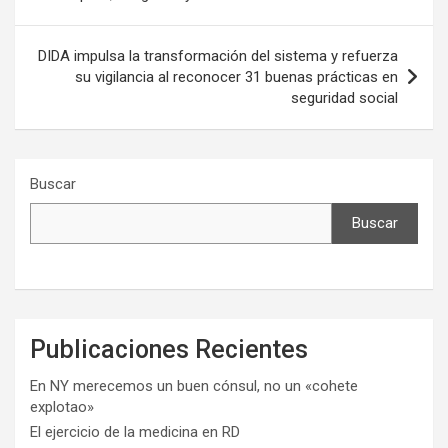
entradas
DIDA impulsa la transformación del sistema y refuerza
su vigilancia al reconocer 31 buenas prácticas en
seguridad social
Buscar
Buscar
Publicaciones Recientes
En NY merecemos un buen cónsul, no un «cohete
explotao»
El ejercicio de la medicina en RD