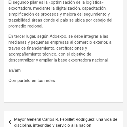
El segundo pilar es la «optimización de la logística»
exportadora, mediante la digitalización, capacitación,
simplificación de procesos y mejora del seguimiento y
trazabilidad, áreas donde el país se ubica por debajo del
promedio regional.
En tercer lugar, según Adoexpo, se debe integrar a las
medianas y pequeñas empresas al comercio exterior, a
través de financiamiento, certificaciones y
acompañamiento técnico, con el objetivo de
descentralizar y ampliar la base exportadora nacional.
an/am
Compártelo en tus redes:
Navegación
Mayor General Carlos R. Febrillet Rodríguez: una vida de
de
disciplina, integridad y servicio a la nación