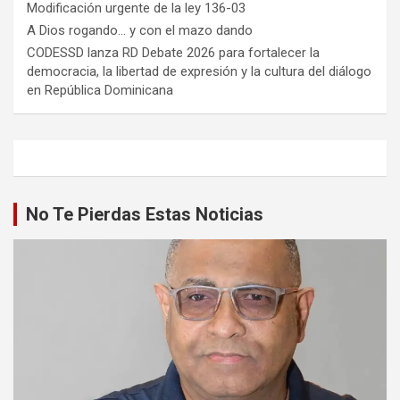
Modificación urgente de la ley 136-03
A Dios rogando… y con el mazo dando
CODESSD lanza RD Debate 2026 para fortalecer la
democracia, la libertad de expresión y la cultura del diálogo
en República Dominicana
No Te Pierdas Estas Noticias