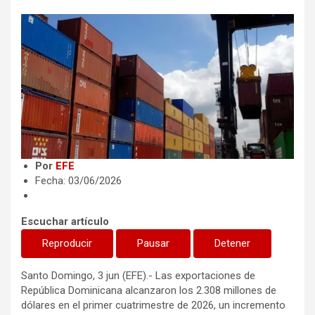
Por
EFE
Fecha: 03/06/2026
Escuchar artículo
Reproducir
Pausar
Detener
Santo Domingo, 3 jun (EFE).- Las exportaciones de
República Dominicana alcanzaron los 2.308 millones de
dólares en el primer cuatrimestre de 2026, un incremento