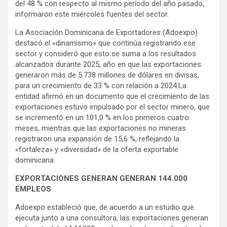
del 48 % con respecto al mismo período del año pasado,
informaron este miércoles fuentes del sector.
La Asociación Dominicana de Exportadores (Adoexpo)
destacó el «dinamismo» que continúa registrando ese
sector y consideró que esto se suma a los resultados
alcanzados durante 2025, año en que las exportaciones
generaron más de 5.738 millones de dólares en divisas,
para un crecimiento de 33 % con relación a 2024.La
entidad afirmó en un documento que el crecimiento de las
exportaciones estuvo impulsado por el sector minero, que
se incrementó en un 101,0 % en los primeros cuatro
meses, mientras que las exportaciones no mineras
registraron una expansión de 15,6 %, reflejando la
«fortaleza» y «diversidad» de la oferta exportable
dominicana.
EXPORTACIONES GENERAN GENERAN 144.000
EMPLEOS
Adoexpo estableció que, de acuerdo a un estudio que
ejecuta junto a una consultora, las exportaciones generan