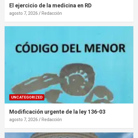
El ejercicio de la medicina en RD
agosto 7, 2026
Redacción
UNCATEGORIZED
Modificación urgente de la ley 136-03
agosto 7, 2026
Redacción