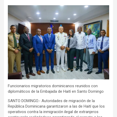
Funcionarios migratorios dominicanos reunidos con
diplomáticos de la Embajada de Haití en Santo Domingo
SANTO DOMINGO.- Autoridades de migración de la
República Dominicana garantizaron a las de Haití que los
operativos contra la inmigración ilegal de extranjeros