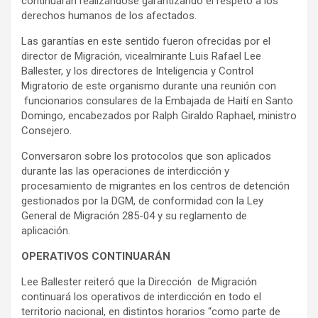
continuarán realizándose garantizando el respeto a los
derechos humanos de los afectados.
Las garantías en este sentido fueron ofrecidas por el
director de Migración, vicealmirante Luis Rafael Lee
Ballester, y los directores de Inteligencia y Control
Migratorio de este organismo durante una reunión con
funcionarios consulares de la Embajada de Haití en Santo
Domingo, encabezados por Ralph Giraldo Raphael, ministro
Consejero.
Conversaron sobre los protocolos que son aplicados
durante las las operaciones de interdicción y
procesamiento de migrantes en los centros de detención
gestionados por la DGM, de conformidad con la Ley
General de Migración 285-04 y su reglamento de
aplicación.
OPERATIVOS CONTINUARÁN
Lee Ballester reiteró que la Dirección de Migración
continuará los operativos de interdicción en todo el
territorio nacional, en distintos horarios “como parte de