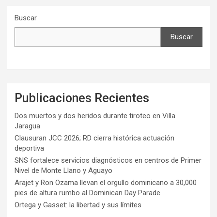
Buscar
Buscar
Publicaciones Recientes
Dos muertos y dos heridos durante tiroteo en Villa
Jaragua
Clausuran JCC 2026; RD cierra histórica actuación
deportiva
SNS fortalece servicios diagnósticos en centros de Primer
Nivel de Monte Llano y Aguayo
Arajet y Ron Ozama llevan el orgullo dominicano a 30,000
pies de altura rumbo al Dominican Day Parade
Ortega y Gasset: la libertad y sus límites