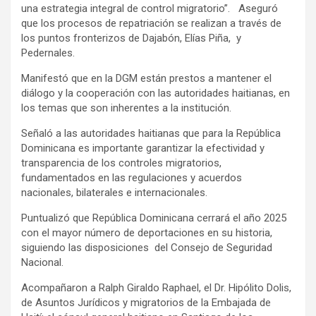
una estrategia integral de control migratorio”. Aseguró
que los procesos de repatriación se realizan a través de
los puntos fronterizos de Dajabón, Elías Piña, y
Pedernales.
Manifestó que en la DGM están prestos a mantener el
diálogo y la cooperación con las autoridades haitianas, en
los temas que son inherentes a la institución.
Señaló a las autoridades haitianas que para la República
Dominicana es importante garantizar la efectividad y
transparencia de los controles migratorios,
fundamentados en las regulaciones y acuerdos
nacionales, bilaterales e internacionales.
Puntualizó que República Dominicana cerrará el año 2025
con el mayor número de deportaciones en su historia,
siguiendo las disposiciones del Consejo de Seguridad
Nacional.
Acompañaron a Ralph Giraldo Raphael, el Dr. Hipólito Dolis,
de Asuntos Jurídicos y migratorios de la Embajada de