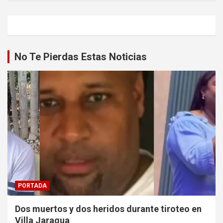
No Te Pierdas Estas Noticias
PORTADA
Dos muertos y dos heridos durante tiroteo en
Villa Jaragua