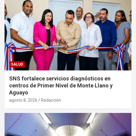
SALUD
SNS fortalece servicios diagnósticos en
centros de Primer Nivel de Monte Llano y
Aguayo
agosto 8, 2026
Redacción