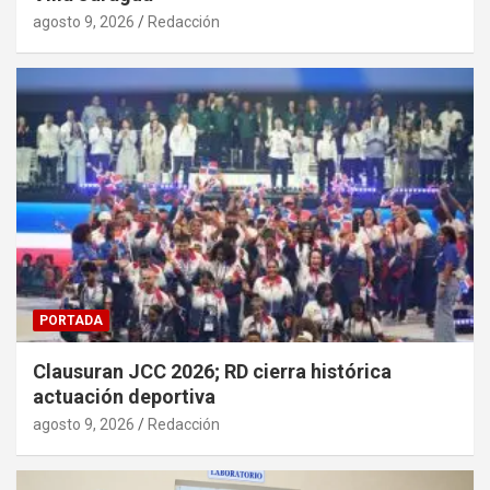
agosto 9, 2026
Redacción
PORTADA
Clausuran JCC 2026; RD cierra histórica
actuación deportiva
agosto 9, 2026
Redacción