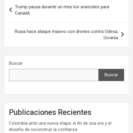
Navegación
Trump pausa durante un mes los aranceles para
de
Canadá
entradas
Rusia hace ataque masivo con drones contra Odesa,
Ucrania
Buscar
Buscar
Publicaciones Recientes
Colombia ante una nueva etapa: el fin de una era y el
desafío de reconstruir la confianza