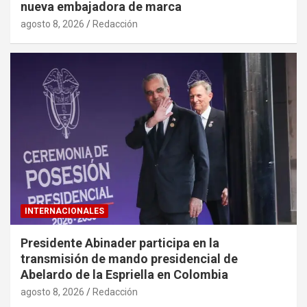
nueva embajadora de marca
agosto 8, 2026
Redacción
INTERNACIONALES
Presidente Abinader participa en la
transmisión de mando presidencial de
Abelardo de la Espriella en Colombia
agosto 8, 2026
Redacción