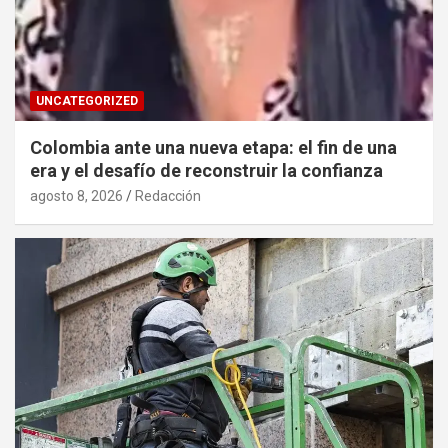
UNCATEGORIZED
Colombia ante una nueva etapa: el fin de una
era y el desafío de reconstruir la confianza
agosto 8, 2026
Redacción