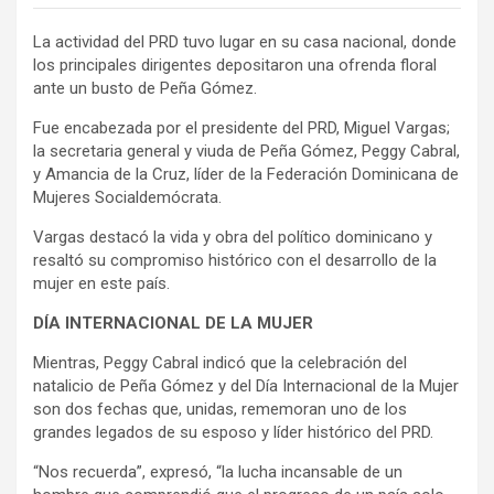
La actividad del PRD tuvo lugar en su casa nacional, donde
los principales dirigentes depositaron una ofrenda floral
ante un busto de Peña Gómez.
Fue encabezada por el presidente del PRD, Miguel Vargas;
la secretaria general y viuda de Peña Gómez, Peggy Cabral,
y Amancia de la Cruz, líder de la Federación Dominicana de
Mujeres Socialdemócrata.
Vargas destacó la vida y obra del político dominicano y
resaltó su compromiso histórico con el desarrollo de la
mujer en este país.
DÍA INTERNACIONAL DE LA MUJER
Mientras, Peggy Cabral indicó que la celebración del
natalicio de Peña Gómez y del Día Internacional de la Mujer
son dos fechas que, unidas, rememoran uno de los
grandes legados de su esposo y líder histórico del PRD.
“Nos recuerda”, expresó, “la lucha incansable de un