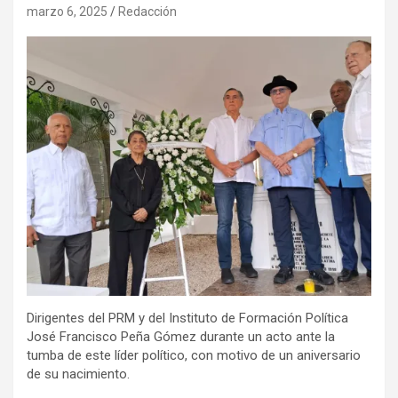
marzo 6, 2025
Redacción
Dirigentes del PRM y del Instituto de Formación Política
José Francisco Peña Gómez durante un acto ante la
tumba de este líder político, con motivo de un aniversario
de su nacimiento.