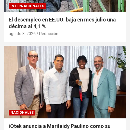
INTERNACIONALES
El desempleo en EE.UU. baja en mes julio una
décima al 4,1 %
agosto 8, 2026
Redacción
NACIONALES
iQtek anuncia a Marileidy Paulino como su