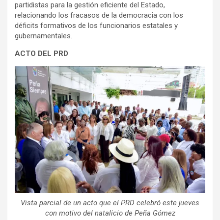
partidistas para la gestión eficiente del Estado,
relacionando los fracasos de la democracia con los
déficits formativos de los funcionarios estatales y
gubernamentales.
ACTO DEL PRD
Vista parcial de un acto que el PRD celebró este jueves
con motivo del natalicio de Peña Gómez