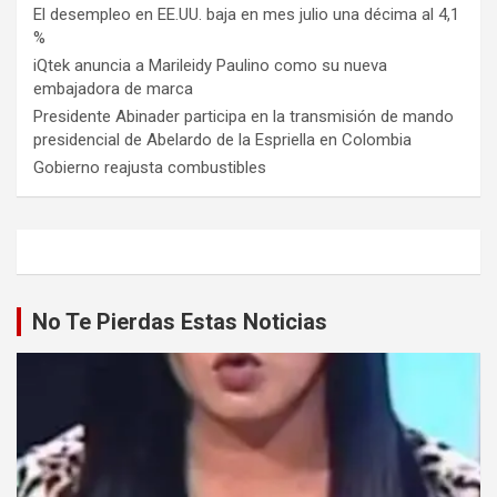
El desempleo en EE.UU. baja en mes julio una décima al 4,1
%
iQtek anuncia a Marileidy Paulino como su nueva
embajadora de marca
Presidente Abinader participa en la transmisión de mando
presidencial de Abelardo de la Espriella en Colombia
Gobierno reajusta combustibles
No Te Pierdas Estas Noticias