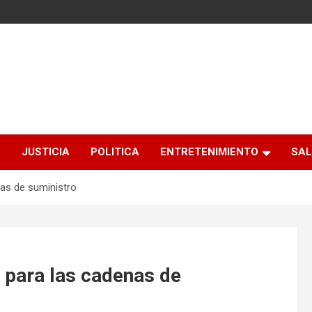
S
JUSTICIA
POLITICA
ENTRETENIMIENTO
SAL
nas de suministro
 para las cadenas de