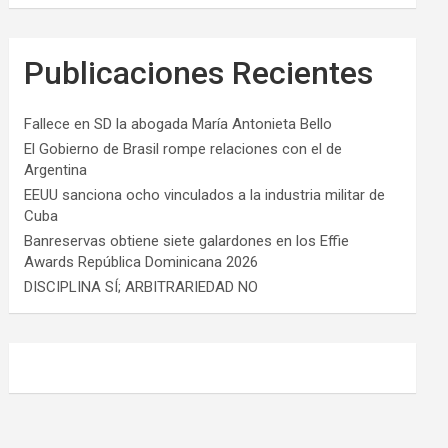
Publicaciones Recientes
Fallece en SD la abogada María Antonieta Bello
El Gobierno de Brasil rompe relaciones con el de
Argentina
EEUU sanciona ocho vinculados a la industria militar de
Cuba
Banreservas obtiene siete galardones en los Effie
Awards República Dominicana 2026
DISCIPLINA SÍ; ARBITRARIEDAD NO