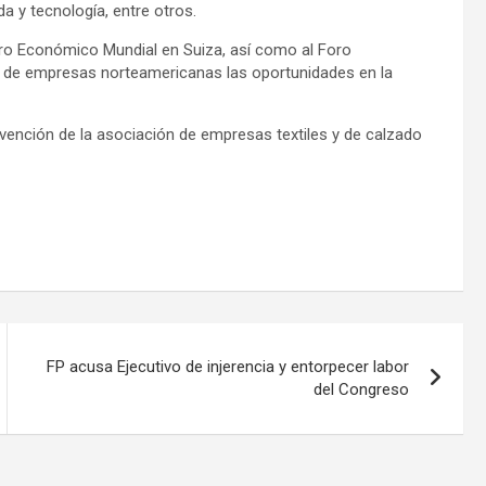
 y tecnología, entre otros.
 Foro Económico Mundial en Suiza, así como al Foro
s de empresas norteamericanas las oportunidades en la
onvención de la asociación de empresas textiles y de calzado
FP acusa Ejecutivo de injerencia y entorpecer labor
del Congreso