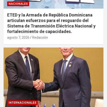
NACIONALES
ETED y la Armada de República Dominicana
articulan esfuerzos para el resguardo del
Sistema de Transmisión Eléctrica Nacional y
fortalecimiento de capacidades.
agosto 7, 2026
Redacción
INTERNACIONALES