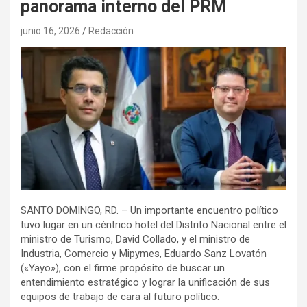
panorama interno del PRM
junio 16, 2026
Redacción
SANTO DOMINGO, RD. – Un importante encuentro político
tuvo lugar en un céntrico hotel del Distrito Nacional entre el
ministro de Turismo, David Collado, y el ministro de
Industria, Comercio y Mipymes, Eduardo Sanz Lovatón
(«Yayo»), con el firme propósito de buscar un
entendimiento estratégico y lograr la unificación de sus
equipos de trabajo de cara al futuro político.