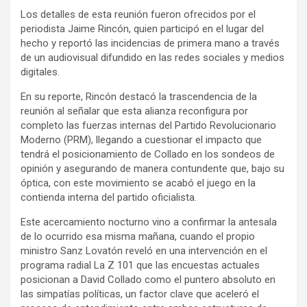
Los detalles de esta reunión fueron ofrecidos por el
periodista Jaime Rincón, quien participó en el lugar del
hecho y reportó las incidencias de primera mano a través
de un audiovisual difundido en las redes sociales y medios
digitales.
En su reporte, Rincón destacó la trascendencia de la
reunión al señalar que esta alianza reconfigura por
completo las fuerzas internas del Partido Revolucionario
Moderno (PRM), llegando a cuestionar el impacto que
tendrá el posicionamiento de Collado en los sondeos de
opinión y asegurando de manera contundente que, bajo su
óptica, con este movimiento se acabó el juego en la
contienda interna del partido oficialista.
Este acercamiento nocturno vino a confirmar la antesala
de lo ocurrido esa misma mañana, cuando el propio
ministro Sanz Lovatón reveló en una intervención en el
programa radial La Z 101 que las encuestas actuales
posicionan a David Collado como el puntero absoluto en
las simpatías políticas, un factor clave que aceleró el