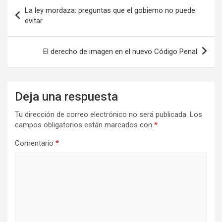
Navegación
La ley mordaza: preguntas que el gobierno no puede
de
evitar
entradas
El derecho de imagen en el nuevo Código Penal
Deja una respuesta
Tu dirección de correo electrónico no será publicada.
Los
campos obligatorios están marcados con
*
Comentario
*