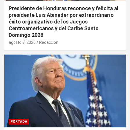
Presidente de Honduras reconoce y felicita al
presidente Luis Abinader por extraordinario
éxito organizativo de los Juegos
Centroamericanos y del Caribe Santo
Domingo 2026
agosto 7, 2026
Redacción
PORTADA