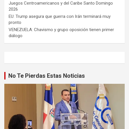
Juegos Centroamericanos y del Caribe Santo Domingo
2026
EU: Trump asegura que guerra con Irán terminará muy
pronto
VENEZUELA: Chavismo y grupo oposición tienen primer
diálogo
No Te Pierdas Estas Noticias