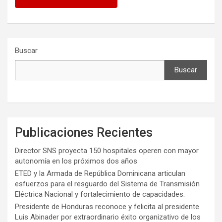
Buscar
Buscar
Publicaciones Recientes
Director SNS proyecta 150 hospitales operen con mayor
autonomía en los próximos dos años
ETED y la Armada de República Dominicana articulan
esfuerzos para el resguardo del Sistema de Transmisión
Eléctrica Nacional y fortalecimiento de capacidades.
Presidente de Honduras reconoce y felicita al presidente
Luis Abinader por extraordinario éxito organizativo de los