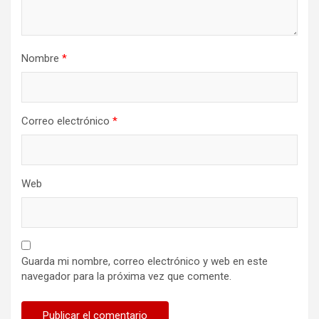
Nombre
*
Correo electrónico
*
Web
Guarda mi nombre, correo electrónico y web en este
navegador para la próxima vez que comente.