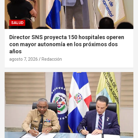
SALUD
Director SNS proyecta 150 hospitales operen
con mayor autonomía en los próximos dos
años
agosto 7, 2026
Redacción