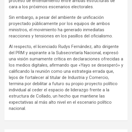
proceso de entendimiento entre ambas estructuras de
cara a los próximos escenarios electorales.
Sin embargo, a pesar del ambiente de unificación
proyectado públicamente por los equipos de ambos
ministros, el movimiento ha generado inmediatas
reacciones y tensiones en los pasillos del oficialismo.
Al respecto, el licenciado Rudys Fernández, alto dirigente
del PRM y aspirante a la Subsecretaría Nacional, expresó
una visión sumamente crítica en declaraciones ofrecidas a
los medios digitales, afirmando que «Yayo se desesperó» y
calificando la reunión como una estrategia errada que,
lejos de fortalecer al titular de Industria y Comercio,
termina por debilitar a futuro su propio proyecto político
individual al ceder el espacio de liderazgo frente a la
estructura de Collado, un hecho que mantiene las
expectativas al más alto nivel en el escenario político
nacional.