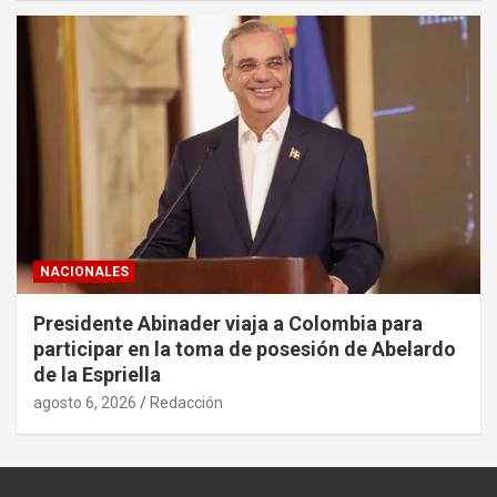
NACIONALES
Presidente Abinader viaja a Colombia para
participar en la toma de posesión de Abelardo
de la Espriella
agosto 6, 2026
Redacción