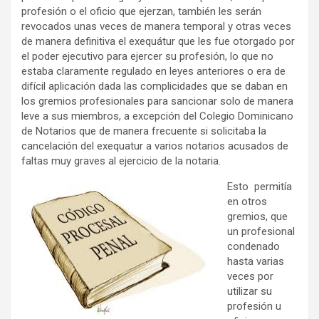
profesión o el oficio que ejerzan, también les serán
revocados unas veces de manera temporal y otras veces
de manera definitiva el exequátur que les fue otorgado por
el poder ejecutivo para ejercer su profesión, lo que no
estaba claramente regulado en leyes anteriores o era de
difícil aplicación dada las complicidades que se daban en
los gremios profesionales para sancionar solo de manera
leve a sus miembros, a excepción del Colegio Dominicano
de Notarios que de manera frecuente si solicitaba la
cancelación del exequatur a varios notarios acusados de
faltas muy graves al ejercicio de la notaria.
Esto permitía
en otros
gremios, que
un profesional
condenado
hasta varias
veces por
utilizar su
profesión u