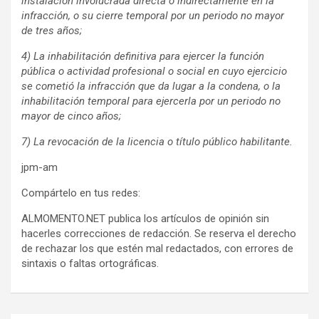
instalación involucrada directa o indirectamente en la
infracción, o su cierre temporal por un periodo no mayor
de tres años;
4) La inhabilitación definitiva para ejercer la función
pública o actividad profesional o social en cuyo ejercicio
se cometió la infracción que da lugar a la condena, o la
inhabilitación temporal para ejercerla por un periodo no
mayor de cinco años;
7) La revocación de la licencia o título público habilitante.
jpm-am
Compártelo en tus redes:
ALMOMENTO.NET publica los artículos de opinión sin
hacerles correcciones de redacción. Se reserva el derecho
de rechazar los que estén mal redactados, con errores de
sintaxis o faltas ortográficas.