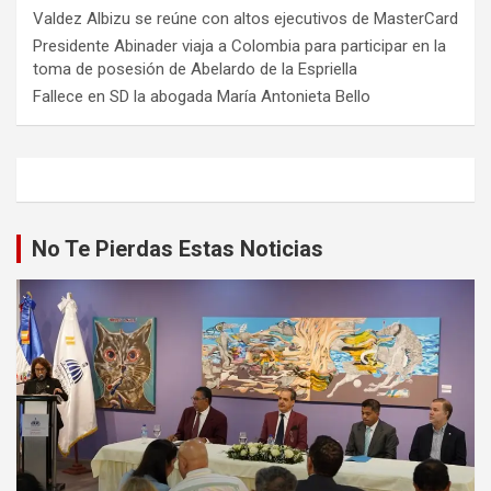
Valdez Albizu se reúne con altos ejecutivos de MasterCard
Presidente Abinader viaja a Colombia para participar en la
toma de posesión de Abelardo de la Espriella
Fallece en SD la abogada María Antonieta Bello
No Te Pierdas Estas Noticias