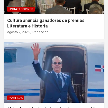
UNCATEGORIZED
Cultura anuncia ganadores de premios
Literatura e Historia
agosto 7, 2026
Redacción
PORTADA