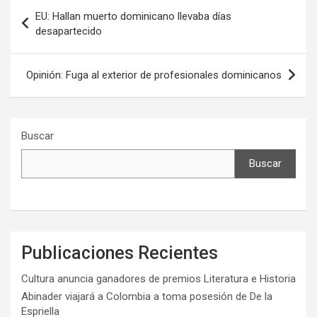
Navegación
EU: Hallan muerto dominicano llevaba días
de
desapartecido
entradas
Opinión: Fuga al exterior de profesionales dominicanos
Buscar
Buscar
Publicaciones Recientes
Cultura anuncia ganadores de premios Literatura e Historia
Abinader viajará a Colombia a toma posesión de De la
Espriella