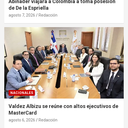
Abinader viajará a Colombia a toma posesión
de De la Espriella
agosto 7, 2026
Redacción
NACIONALES
Valdez Albizu se reúne con altos ejecutivos de
MasterCard
agosto 6, 2026
Redacción