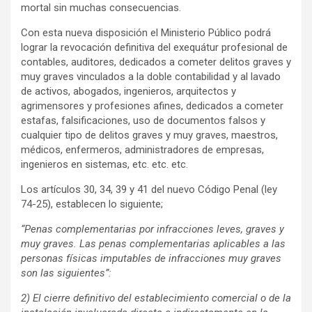
mortal sin muchas consecuencias.
Con esta nueva disposición el Ministerio Público podrá
lograr la revocación definitiva del exequátur profesional de
contables, auditores, dedicados a cometer delitos graves y
muy graves vinculados a la doble contabilidad y al lavado
de activos, abogados, ingenieros, arquitectos y
agrimensores y profesiones afines, dedicados a cometer
estafas, falsificaciones, uso de documentos falsos y
cualquier tipo de delitos graves y muy graves, maestros,
médicos, enfermeros, administradores de empresas,
ingenieros en sistemas, etc. etc. etc.
Los artículos 30, 34, 39 y 41 del nuevo Código Penal (ley
74-25), establecen lo siguiente;
“Penas complementarias por infracciones leves, graves y
muy graves. Las penas complementarias aplicables a las
personas físicas imputables de infracciones muy graves
son las siguientes”:
2)
El cierre definitivo del establecimiento comercial o de la