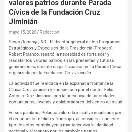
valores patrios durante Parada
Cívica de la Fundación Cruz
Jiminián
mayo 15, 2026
Redacción
Santo Domingo, RD
.- El director general de los Programas
Estratégicos y Especiales de la Presidencia (Propeep),
Robert Polanco, resaltó la necesidad de fortalecer y
rescatar los valores patrios en las presentes y futuras
generaciones, durante su participación en la Parada Cívica
organizada por la Fundación Cruz Jiminián.
La actividad fue realizada en la explanada frontal de la
Clínica Cruz Jiminián y encabezada por el doctor Félix
Antonio Cruz Jiminián, con la presencia de autoridades,
comunitarios, jóvenes y colaboradores del centro de salud.
En sus palabras, Polanco valoró la iniciativa impulsada por
el reconocido médico y filántropo, al considerar que este
tipo de actos contribuyen a mantener viva la identidad
nacional y el respeto por los símbolos patrios.