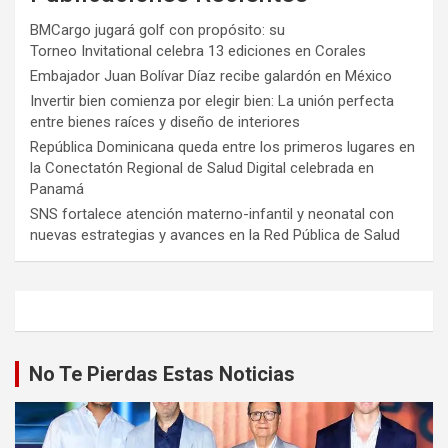
BMCargo jugará golf con propósito: su
Torneo Invitational celebra 13 ediciones en Corales
Embajador Juan Bolívar Díaz recibe galardón en México
Invertir bien comienza por elegir bien: La unión perfecta
entre bienes raíces y diseño de interiores
República Dominicana queda entre los primeros lugares en
la Conectatón Regional de Salud Digital celebrada en
Panamá
SNS fortalece atención materno-infantil y neonatal con
nuevas estrategias y avances en la Red Pública de Salud
No Te Pierdas Estas Noticias