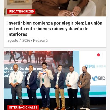
UNCATEGORIZED
Invertir bien comienza por elegir bien: La unión
perfecta entre bienes raíces y diseño de
interiores
agosto 7, 2026
Redacción
INTERNACIONALES