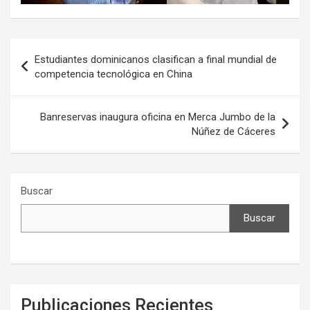
Navegación
Estudiantes dominicanos clasifican a final mundial de
de
competencia tecnológica en China
entradas
Banreservas inaugura oficina en Merca Jumbo de la
Núñez de Cáceres
Buscar
Buscar
Publicaciones Recientes