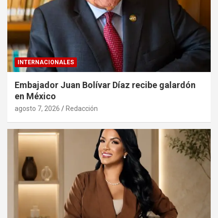
INTERNACIONALES
Embajador Juan Bolívar Díaz recibe galardón
en México
agosto 7, 2026
Redacción