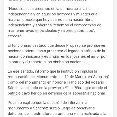
“Nosotros, que creemos en la democracia, en la
independencia y en aquellos hombres y mujeres que
hicieron posible que hoy seamos una nación libre,
independiente y soberana, tenemos el compromiso de
mantener vivos esos ideales y valores patrióticos”,
expresó.
El funcionario destacó que desde Propeep se promueven
acciones orientadas a preservar el legado histórico de la
nación dominicana y estimular en los jóvenes el amor por
la patria y el respeto a los símbolos nacionales.
En ese sentido, informó que la institución impulsa la
restauración del Monumento del 19 de Marzo, en Azua, así
como del monumento en honor a Francisco del Rosario
Sánchez, ubicado en la provincia Elías Piña, lugar donde el
patricio cayó herido en defensa de la soberanía nacional.
Polanco explicó que la decisión de intervenir el
monumento a Sánchez surgió luego de observar el
deterioro de la estructura durante una visita realizada a la