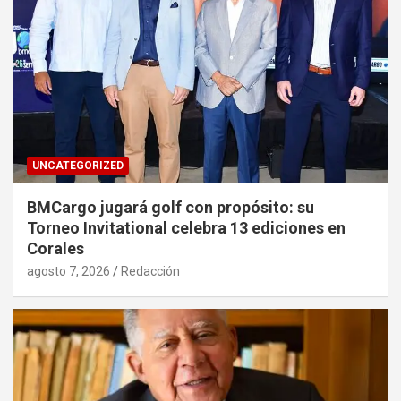
UNCATEGORIZED
BMCargo jugará golf con propósito: su
Torneo Invitational celebra 13 ediciones en
Corales
agosto 7, 2026
Redacción