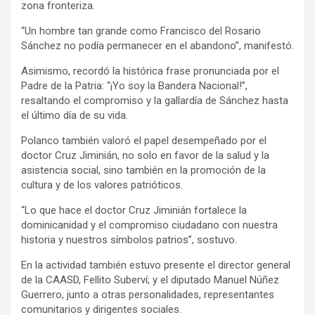
zona fronteriza.
“Un hombre tan grande como Francisco del Rosario
Sánchez no podía permanecer en el abandono”, manifestó.
Asimismo, recordó la histórica frase pronunciada por el
Padre de la Patria: “¡Yo soy la Bandera Nacional!”,
resaltando el compromiso y la gallardía de Sánchez hasta
el último día de su vida.
Polanco también valoró el papel desempeñado por el
doctor Cruz Jiminián, no solo en favor de la salud y la
asistencia social, sino también en la promoción de la
cultura y de los valores patrióticos.
“Lo que hace el doctor Cruz Jiminián fortalece la
dominicanidad y el compromiso ciudadano con nuestra
historia y nuestros símbolos patrios”, sostuvo.
En la actividad también estuvo presente el director general
de la CAASD, Fellito Suberví; y el diputado Manuel Núñez
Guerrero, junto a otras personalidades, representantes
comunitarios y dirigentes sociales.