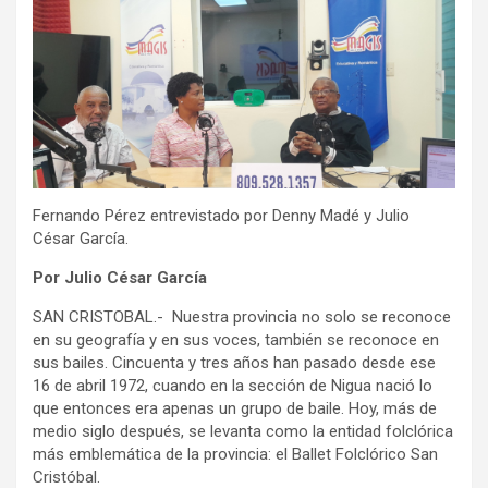
Fernando Pérez entrevistado por Denny Madé y Julio
César García.
Por Julio César García
SAN CRISTOBAL.- Nuestra provincia no solo se reconoce
en su geografía y en sus voces, también se reconoce en
sus bailes. Cincuenta y tres años han pasado desde ese
16 de abril 1972, cuando en la sección de Nigua nació lo
que entonces era apenas un grupo de baile. Hoy, más de
medio siglo después, se levanta como la entidad folclórica
más emblemática de la provincia: el Ballet Folclórico San
Cristóbal.