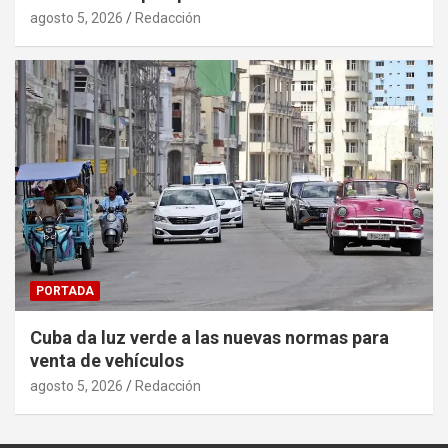
agosto 5, 2026
Redacción
PORTADA
Cuba da luz verde a las nuevas normas para
venta de vehículos
agosto 5, 2026
Redacción