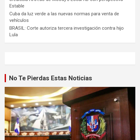
Estable
Cuba da luz verde a las nuevas normas para venta de
vehículos
BRASIL: Corte autoriza tercera investigación contra hijo
Lula
No Te Pierdas Estas Noticias