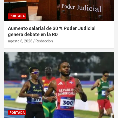
PORTADA
Aumento salarial de 30 % Poder Judicial
genera debate en la RD
agosto 6, 2026
Redacción
PORTADA