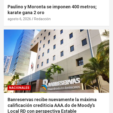
Paulino y Moronta se imponen 400 metros;
karate gana 2 oro
agosto 6, 2026
Redacción
NACIONALES
Banreservas recibe nuevamente la máxima
calificación crediticia AAA.do de Moody’s
Local RD con perspectiva Estable