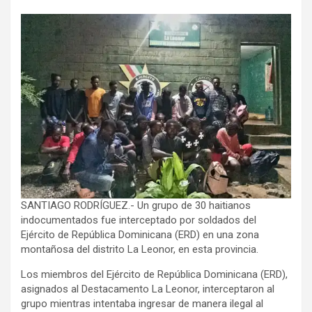
SANTIAGO RODRÍGUEZ.- Un grupo de 30 haitianos
indocumentados fue interceptado por soldados del
Ejército de República Dominicana (ERD) en una zona
montañosa del distrito La Leonor, en esta provincia.
Los miembros del Ejército de República Dominicana (ERD),
asignados al Destacamento La Leonor, interceptaron al
grupo mientras intentaba ingresar de manera ilegal al