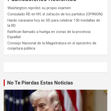
Washington reprobó su propio examen
Consulado RD en NY, el zafacón de los partidos (OPINION)
Harán caravana hoy en SD para celebrar 150 medallas de
la RD
Ratifican llamado a huelga en zonas de la provincia
Espaillat
Consejo Nacional de la Magistratura en el epicentro de
conjetura pública
No Te Pierdas Estas Noticias