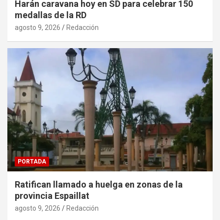
Harán caravana hoy en SD para celebrar 150
medallas de la RD
agosto 9, 2026
Redacción
PORTADA
Ratifican llamado a huelga en zonas de la
provincia Espaillat
agosto 9, 2026
Redacción