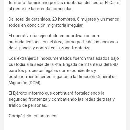
territorio dominicano por las montañas del sector El Cajuil,
al oeste de la referida comunidad.
Del total de detenidos, 23 hombres, 6 mujeres y un menor,
todos en condición migratoria irregular.
El operativo fue ejecutado en coordinación con
autoridades locales del área, como parte de las acciones
de vigilancia y control en la zona fronteriza.
Los extranjeros indocumentados fueron trasladados bajo
custodia a la sede de la 4ta. Brigada de Infantería del ERD
para los procesos legales correspondientes y
posteriormente ser entregados a la Dirección General de
Migración (DGM).
El Ejército informó que continuará fortaleciendo la
seguridad fronteriza y combatiendo las redes de trata y
tráfico de personas.
Compártelo en tus redes: