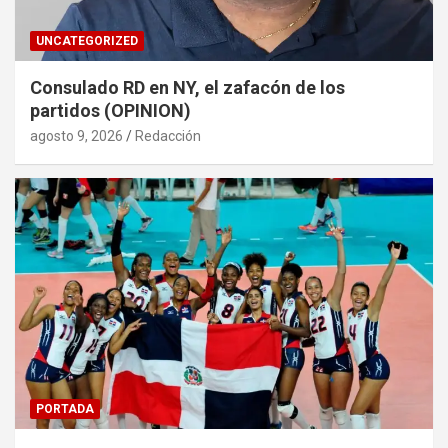
UNCATEGORIZED
Consulado RD en NY, el zafacón de los
partidos (OPINION)
agosto 9, 2026
Redacción
PORTADA