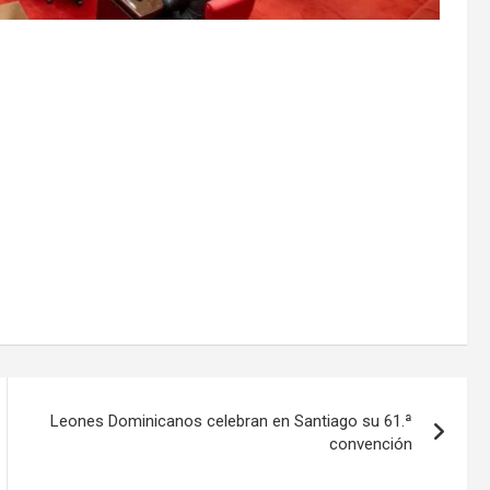
Leones Dominicanos celebran en Santiago su 61.ª
convención