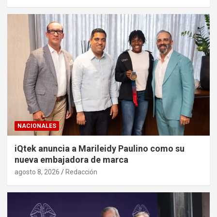
NACIONALES
iQtek anuncia a Marileidy Paulino como su
nueva embajadora de marca
agosto 8, 2026
Redacción