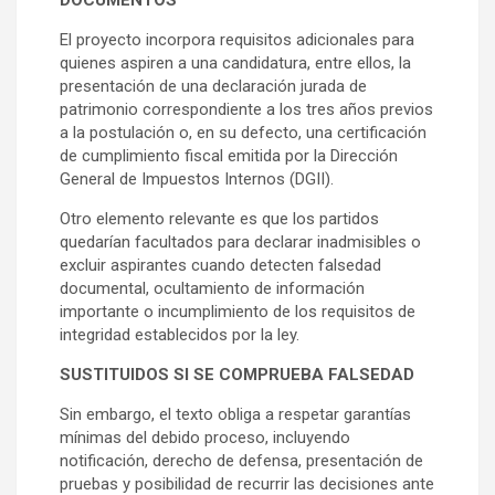
El proyecto incorpora requisitos adicionales para
quienes aspiren a una candidatura, entre ellos, la
presentación de una declaración jurada de
patrimonio correspondiente a los tres años previos
a la postulación o, en su defecto, una certificación
de cumplimiento fiscal emitida por la Dirección
General de Impuestos Internos (DGII).
Otro elemento relevante es que los partidos
quedarían facultados para declarar inadmisibles o
excluir aspirantes cuando detecten falsedad
documental, ocultamiento de información
importante o incumplimiento de los requisitos de
integridad establecidos por la ley.
SUSTITUIDOS SI SE COMPRUEBA FALSEDAD
Sin embargo, el texto obliga a respetar garantías
mínimas del debido proceso, incluyendo
notificación, derecho de defensa, presentación de
pruebas y posibilidad de recurrir las decisiones ante