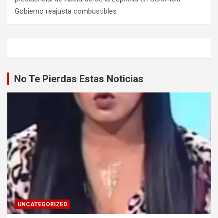
Gobierno reajusta combustibles
No Te Pierdas Estas Noticias
UNCATEGORIZED