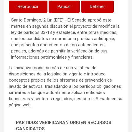
Reproducir
Pausar
Detener
Santo Domingo, 2 jun (EFE).- El Senado aprobó este
martes en segunda discusión el proyecto de modifica la
ley de partidos 33-18 y establece, entre otras medidas,
que los candidatos se sometan a pruebas antidopaje,
que presenten documentos de no antecedentes
penales, además de permitir la verificación de sus
informaciones patrimoniales y financieras.
La iniciativa modifica más de una veintena de
disposiciones de la legislación vigente e introduce
conceptos propios de los sistemas de prevención de
lavado de activos, trasladando a los partidos obligaciones
similares a las que actualmente aplican entidades
financieras y sectores regulados, destacó el Senado en su
página web.
PARTIDOS VERIFICARAN ORIGEN RECURSOS
CANDIDATOS