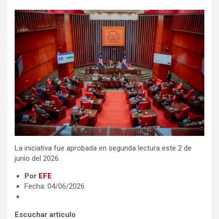
La iniciativa fue aprobada en segunda lectura este 2 de
junio del 2026.
Por
EFE
Fecha: 04/06/2026
Escuchar artículo