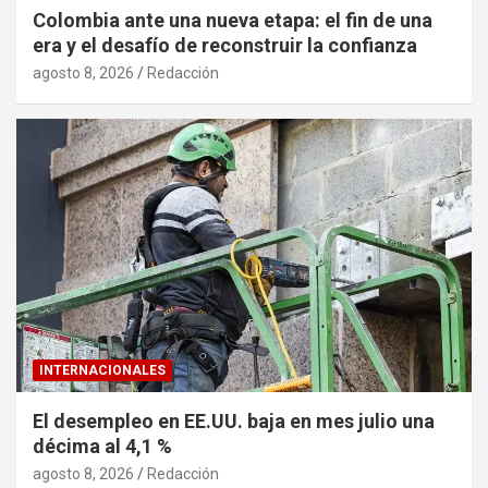
Colombia ante una nueva etapa: el fin de una
era y el desafío de reconstruir la confianza
agosto 8, 2026
Redacción
INTERNACIONALES
El desempleo en EE.UU. baja en mes julio una
décima al 4,1 %
agosto 8, 2026
Redacción