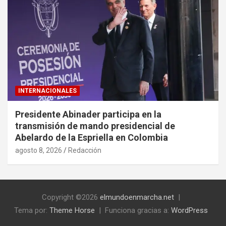
INTERNACIONALES
Presidente Abinader participa en la
transmisión de mando presidencial de
Abelardo de la Espriella en Colombia
agosto 8, 2026
Redacción
Copyright ©2026
elmundoenmarcha.net
Tema por:
Theme Horse
Funciona gracias a:
WordPress