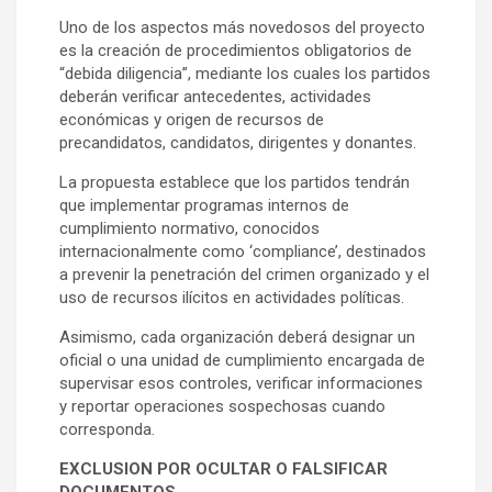
Uno de los aspectos más novedosos del proyecto
es la creación de procedimientos obligatorios de
“debida diligencia”, mediante los cuales los partidos
deberán verificar antecedentes, actividades
económicas y origen de recursos de
precandidatos, candidatos, dirigentes y donantes.
La propuesta establece que los partidos tendrán
que implementar programas internos de
cumplimiento normativo, conocidos
internacionalmente como ‘compliance’, destinados
a prevenir la penetración del crimen organizado y el
uso de recursos ilícitos en actividades políticas.
Asimismo, cada organización deberá designar un
oficial o una unidad de cumplimiento encargada de
supervisar esos controles, verificar informaciones
y reportar operaciones sospechosas cuando
corresponda.
EXCLUSION POR OCULTAR O FALSIFICAR
DOCUMENTOS