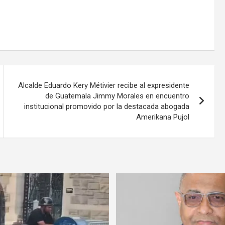
Alcalde Eduardo Kery Métivier recibe al expresidente
de Guatemala Jimmy Morales en encuentro
institucional promovido por la destacada abogada
Amerikana Pujol