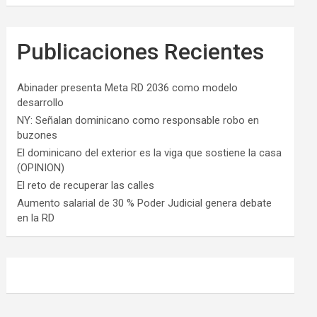
Publicaciones Recientes
Abinader presenta Meta RD 2036 como modelo
desarrollo
NY: Señalan dominicano como responsable robo en
buzones
El dominicano del exterior es la viga que sostiene la casa
(OPINION)
El reto de recuperar las calles
Aumento salarial de 30 % Poder Judicial genera debate
en la RD