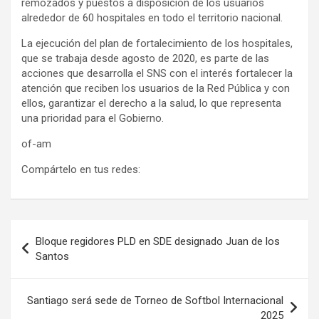
remozados y puestos a disposición de los usuarios
alrededor de 60 hospitales en todo el territorio nacional.
La ejecución del plan de fortalecimiento de los hospitales,
que se trabaja desde agosto de 2020, es parte de las
acciones que desarrolla el SNS con el interés fortalecer la
atención que reciben los usuarios de la Red Pública y con
ellos, garantizar el derecho a la salud, lo que representa
una prioridad para el Gobierno.
of-am
Compártelo en tus redes:
Navegación
Bloque regidores PLD en SDE designado Juan de los
de
Santos
entradas
Santiago será sede de Torneo de Softbol Internacional
2025