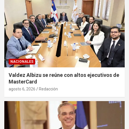
NACIONALES
Valdez Albizu se reúne con altos ejecutivos de
MasterCard
agosto 6, 2026
Redacción