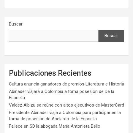
Buscar
Buscar
Publicaciones Recientes
Cultura anuncia ganadores de premios Literatura e Historia
Abinader viajará a Colombia a toma posesión de De la
Espriella
Valdez Albizu se reúne con altos ejecutivos de MasterCard
Presidente Abinader viaja a Colombia para participar en la
toma de posesión de Abelardo de la Espriella
Fallece en SD la abogada María Antonieta Bello