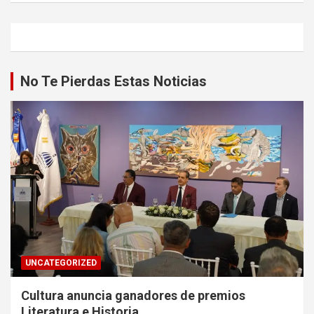
No Te Pierdas Estas Noticias
UNCATEGORIZED
Cultura anuncia ganadores de premios
Literatura e Historia