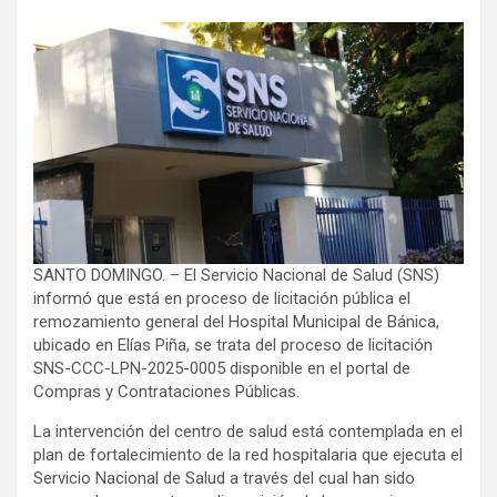
SANTO DOMINGO. – El Servicio Nacional de Salud (SNS)
informó que está en proceso de licitación pública el
remozamiento general del Hospital Municipal de Bánica,
ubicado en Elías Piña, se trata del proceso de licitación
SNS-CCC-LPN-2025-0005 disponible en el portal de
Compras y Contrataciones Públicas.
La intervención del centro de salud está contemplada en el
plan de fortalecimiento de la red hospitalaria que ejecuta el
Servicio Nacional de Salud a través del cual han sido