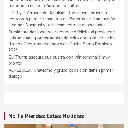
autonomía en los próximos dos años
ETED y la Armada de República Dominicana articulan
esfuerzos para el resguardo del Sistema de Transmisión
Eléctrica Nacional y fortalecimiento de capacidades.
Presidente de Honduras reconoce y felicita al presidente
Luis Abinader por extraordinario éxito organizativo de los
Juegos Centroamericanos y del Caribe Santo Domingo
2026
EU: Trump asegura que guerra con Irán terminará muy
pronto
VENEZUELA: Chavismo y grupo oposición tienen primer
diálogo
No Te Pierdas Estas Noticias