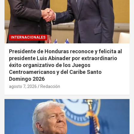
INTERNACIONALES
Presidente de Honduras reconoce y felicita al
presidente Luis Abinader por extraordinario
éxito organizativo de los Juegos
Centroamericanos y del Caribe Santo
Domingo 2026
agosto 7, 2026
Redacción