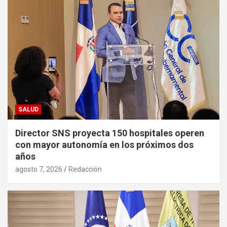
SALUD
Director SNS proyecta 150 hospitales operen
con mayor autonomía en los próximos dos
años
agosto 7, 2026
Redacción