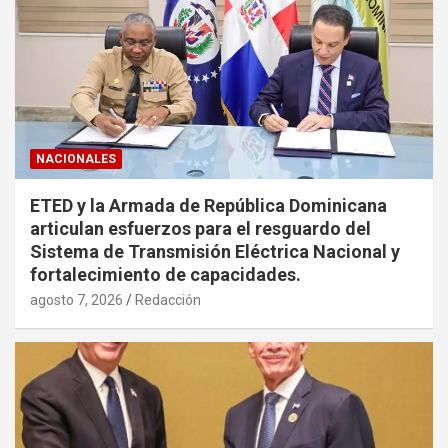
NACIONALES
ETED y la Armada de República Dominicana
articulan esfuerzos para el resguardo del
Sistema de Transmisión Eléctrica Nacional y
fortalecimiento de capacidades.
agosto 7, 2026
Redacción