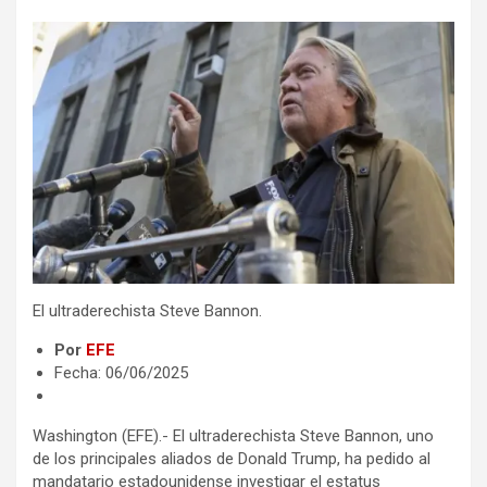
El ultraderechista Steve Bannon.
Por
EFE
Fecha: 06/06/2025
Washington (EFE).- El ultraderechista Steve Bannon, uno
de los principales aliados de Donald Trump, ha pedido al
mandatario estadounidense investigar el estatus