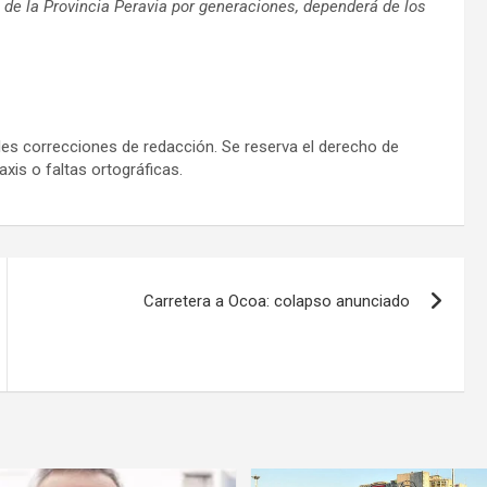
e de la Provincia Peravia por generaciones, dependerá de los
es correcciones de redacción. Se reserva el derecho de
xis o faltas ortográficas.
Carretera a Ocoa: colapso anunciado