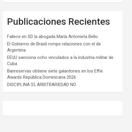
Publicaciones Recientes
Fallece en SD la abogada María Antonieta Bello
El Gobierno de Brasil rompe relaciones con el de
Argentina
EEUU sanciona ocho vinculados a la industria militar de
Cuba
Banreservas obtiene siete galardones en los Effie
Awards República Dominicana 2026
DISCIPLINA SÍ; ARBITRARIEDAD NO