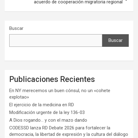
acuerdo de cooperación migratoria regional
Buscar
Buscar
Publicaciones Recientes
En NY merecemos un buen cónsul, no un «cohete
explotao»
El ejercicio de la medicina en RD
Modificación urgente de la ley 136-03
A Dios rogando… y con el mazo dando
CODESSD lanza RD Debate 2026 para fortalecer la
democracia, la libertad de expresión y la cultura del diálogo