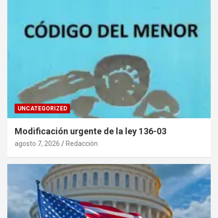
UNCATEGORIZED
Modificación urgente de la ley 136-03
agosto 7, 2026
Redacción