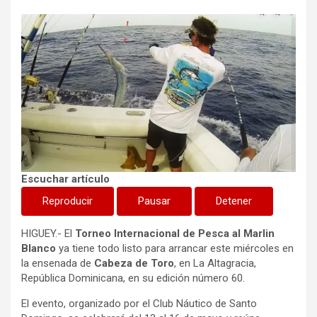
Escuchar artículo
Reproducir
Pausar
Detener
HIGUEY.- El
Torneo Internacional de Pesca al Marlin
Blanco
ya tiene todo listo para arrancar este miércoles en
la ensenada de
Cabeza de Toro
, en La Altagracia,
República Dominicana, en su edición número 60.
El evento, organizado por el Club Náutico de Santo