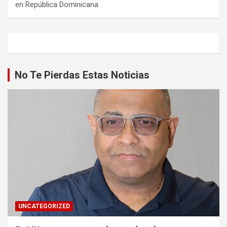
en República Dominicana
No Te Pierdas Estas Noticias
UNCATEGORIZED