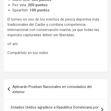
Pez vela:
200 puntos
Spearfish:
100 puntos
El torneo es uno de los eventos de pesca deportiva más
tradicionales del Caribe y combina competencia
internacional con conservación marina, ya que todas las
especies capturadas deben ser liberadas.
of-am
Compártelo en tus redes:
Navegación
Aplicarán Pruebas Nacionales en consulados del
de
exterior
entradas
Estados Unidos agradece a República Dominicana por