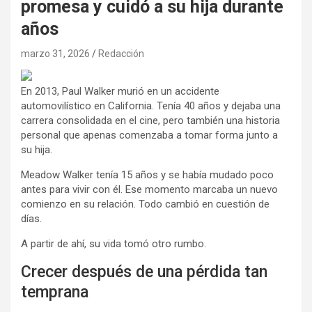
promesa y cuidó a su hija durante
años
marzo 31, 2026
Redacción
En 2013, Paul Walker murió en un accidente
automovilístico en California. Tenía 40 años y dejaba una
carrera consolidada en el cine, pero también una historia
personal que apenas comenzaba a tomar forma junto a
su hija.
Meadow Walker tenía 15 años y se había mudado poco
antes para vivir con él. Ese momento marcaba un nuevo
comienzo en su relación. Todo cambió en cuestión de
días.
A partir de ahí, su vida tomó otro rumbo.
Crecer después de una pérdida tan
temprana