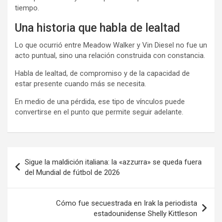
tiempo.
Una historia que habla de lealtad
Lo que ocurrió entre Meadow Walker y Vin Diesel no fue un
acto puntual, sino una relación construida con constancia.
Habla de lealtad, de compromiso y de la capacidad de
estar presente cuando más se necesita.
En medio de una pérdida, ese tipo de vínculos puede
convertirse en el punto que permite seguir adelante.
Navegación
Sigue la maldición italiana: la «azzurra» se queda fuera
de
del Mundial de fútbol de 2026
entradas
Cómo fue secuestrada en Irak la periodista
estadounidense Shelly Kittleson