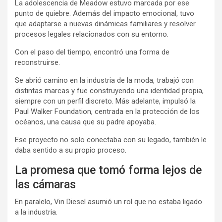
La adolescencia de Meadow estuvo marcada por ese
punto de quiebre. Además del impacto emocional, tuvo
que adaptarse a nuevas dinámicas familiares y resolver
procesos legales relacionados con su entorno.
Con el paso del tiempo, encontró una forma de
reconstruirse.
Se abrió camino en la industria de la moda, trabajó con
distintas marcas y fue construyendo una identidad propia,
siempre con un perfil discreto. Más adelante, impulsó la
Paul Walker Foundation, centrada en la protección de los
océanos, una causa que su padre apoyaba.
Ese proyecto no solo conectaba con su legado, también le
daba sentido a su propio proceso.
La promesa que tomó forma lejos de
las cámaras
En paralelo, Vin Diesel asumió un rol que no estaba ligado
a la industria.