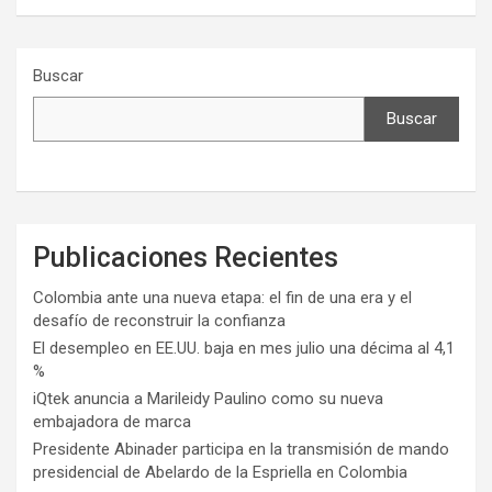
Buscar
Buscar
Publicaciones Recientes
Colombia ante una nueva etapa: el fin de una era y el
desafío de reconstruir la confianza
El desempleo en EE.UU. baja en mes julio una décima al 4,1
%
iQtek anuncia a Marileidy Paulino como su nueva
embajadora de marca
Presidente Abinader participa en la transmisión de mando
presidencial de Abelardo de la Espriella en Colombia