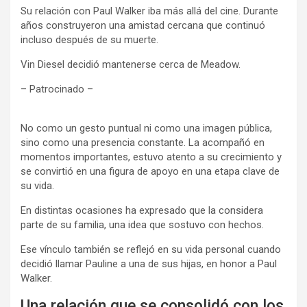
Su relación con Paul Walker iba más allá del cine. Durante
años construyeron una amistad cercana que continuó
incluso después de su muerte.
Vin Diesel decidió mantenerse cerca de Meadow.
– Patrocinado –
No como un gesto puntual ni como una imagen pública,
sino como una presencia constante. La acompañó en
momentos importantes, estuvo atento a su crecimiento y
se convirtió en una figura de apoyo en una etapa clave de
su vida.
En distintas ocasiones ha expresado que la considera
parte de su familia, una idea que sostuvo con hechos.
Ese vínculo también se reflejó en su vida personal cuando
decidió llamar Pauline a una de sus hijas, en honor a Paul
Walker.
Una relación que se consolidó con los