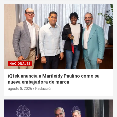
NACIONALES
iQtek anuncia a Marileidy Paulino como su
nueva embajadora de marca
agosto 8, 2026
Redacción