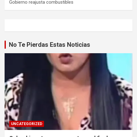
Gobierno reajusta combustibles
No Te Pierdas Estas Noticias
UNCATEGORIZED