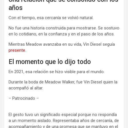
años
Con el tiempo, esa cercanía se volvió natural.
No fue una historia construida para mostrarse. Se sostuvo
en lo cotidiano, en la confianza y en el paso de los años.
Mientras Meadow avanzaba en su vida, Vin Diesel seguía
presente
.
El momento que lo dijo todo
En 2021, esa relación se hizo visible para el mundo.
Durante la boda de Meadow Walker, fue Vin Diesel quien la
acompañó al altar.
– Patrocinado –
El gesto tuvo un significado especial porque no respondía
a un momento aislado. Representaba años de cercanía, de
acompañamiento y de una promesa que se mantuvo en el