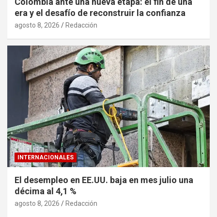
Colombia ante una nueva etapa: el fin de una
era y el desafío de reconstruir la confianza
agosto 8, 2026
Redacción
INTERNACIONALES
El desempleo en EE.UU. baja en mes julio una
décima al 4,1 %
agosto 8, 2026
Redacción