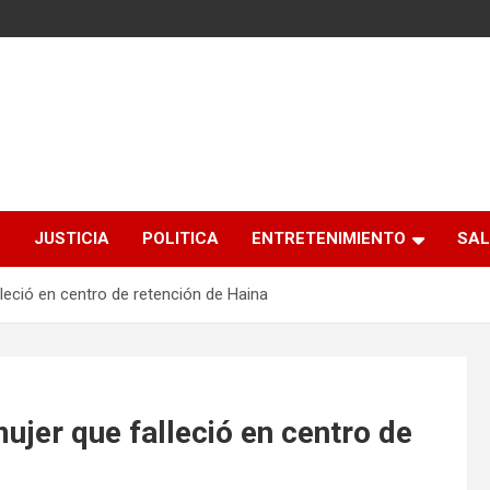
S
JUSTICIA
POLITICA
ENTRETENIMIENTO
SAL
lleció en centro de retención de Haina
ujer que falleció en centro de