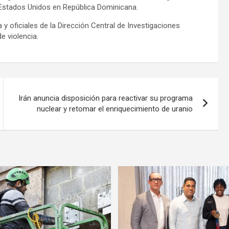
e Estados Unidos en República Dominicana.
 y oficiales de la Dirección Central de Investigaciones
e violencia.
Irán anuncia disposición para reactivar su programa
nuclear y retomar el enriquecimiento de uranio