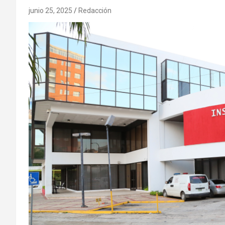
junio 25, 2025
Redacción