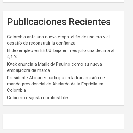
Publicaciones Recientes
Colombia ante una nueva etapa: el fin de una era y el
desafío de reconstruir la confianza
El desempleo en EE.UU. baja en mes julio una décima al
4,1 %
iQtek anuncia a Marileidy Paulino como su nueva
embajadora de marca
Presidente Abinader participa en la transmisión de
mando presidencial de Abelardo de la Espriella en
Colombia
Gobierno reajusta combustibles