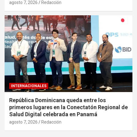
agosto 7, 2026
Redacción
INTERNACIONALES
República Dominicana queda entre los
primeros lugares en la Conectatón Regional de
Salud Digital celebrada en Panamá
agosto 7, 2026
Redacción