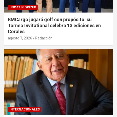
UNCATEGORIZED
BMCargo jugará golf con propósito: su
Torneo Invitational celebra 13 ediciones en
Corales
agosto 7, 2026
Redacción
INTERNACIONALES