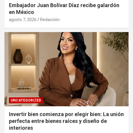
Embajador Juan Bolívar Díaz recibe galardón
en México
agosto 7, 2026
Redacción
UNCATEGORIZED
Invertir bien comienza por elegir bien: La unión
perfecta entre bienes raíces y diseño de
interiores