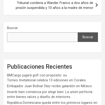
Tribunal condena a Wander Franco a dos años de
prisión suspendida y 10 años a la madre de menor
Buscar
Buscar
Publicaciones Recientes
BMCargo jugará golf con propósito: su
Torneo Invitational celebra 13 ediciones en Corales
Embajador Juan Bolívar Díaz recibe galardón en México
Invertir bien comienza por elegir bien: La unión perfecta
entre bienes raíces y diseño de interiores
República Dominicana queda entre los primeros lugares en