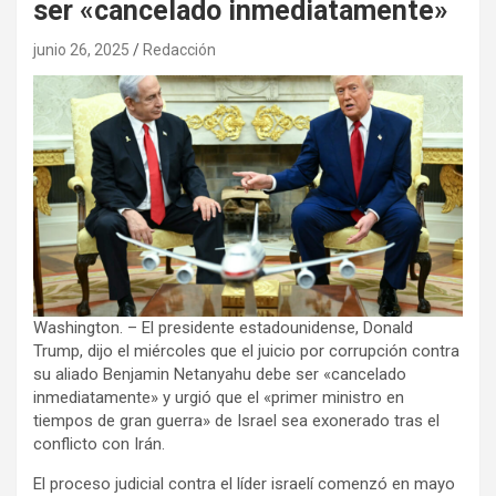
ser «cancelado inmediatamente»
junio 26, 2025
Redacción
Washington. – El presidente estadounidense, Donald
Trump, dijo el miércoles que el juicio por corrupción contra
su aliado Benjamin Netanyahu debe ser «cancelado
inmediatamente» y urgió que el «primer ministro en
tiempos de gran guerra» de Israel sea exonerado tras el
conflicto con Irán.
El proceso judicial contra el líder israelí comenzó en mayo