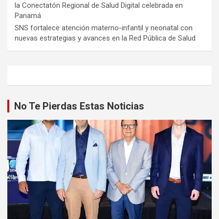
la Conectatón Regional de Salud Digital celebrada en
Panamá
SNS fortalece atención materno-infantil y neonatal con
nuevas estrategias y avances en la Red Pública de Salud
No Te Pierdas Estas Noticias