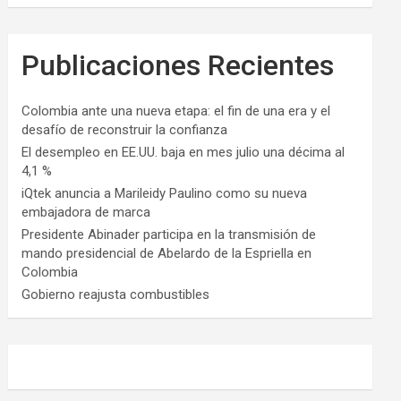
Publicaciones Recientes
Colombia ante una nueva etapa: el fin de una era y el
desafío de reconstruir la confianza
El desempleo en EE.UU. baja en mes julio una décima al
4,1 %
iQtek anuncia a Marileidy Paulino como su nueva
embajadora de marca
Presidente Abinader participa en la transmisión de
mando presidencial de Abelardo de la Espriella en
Colombia
Gobierno reajusta combustibles