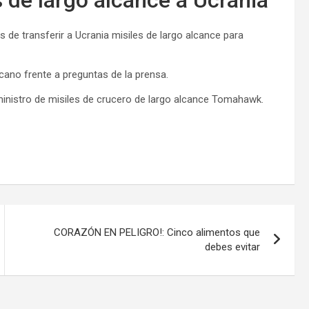
 de transferir a Ucrania misiles de largo alcance para
cano frente a preguntas de la prensa.
inistro de misiles de crucero de largo alcance Tomahawk.
CORAZÓN EN PELIGRO!: Cinco alimentos que
debes evitar