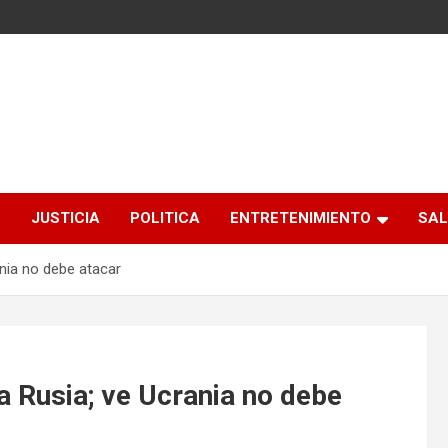
S
JUSTICIA
POLITICA
ENTRETENIMIENTO
SAL
nia no debe atacar
 Rusia; ve Ucrania no debe