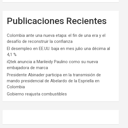
Publicaciones Recientes
Colombia ante una nueva etapa: el fin de una era y el
desafío de reconstruir la confianza
El desempleo en EE.UU. baja en mes julio una décima al
4,1 %
iQtek anuncia a Marileidy Paulino como su nueva
embajadora de marca
Presidente Abinader participa en la transmisión de
mando presidencial de Abelardo de la Espriella en
Colombia
Gobierno reajusta combustibles