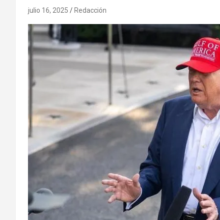
julio 16, 2025
Redacción