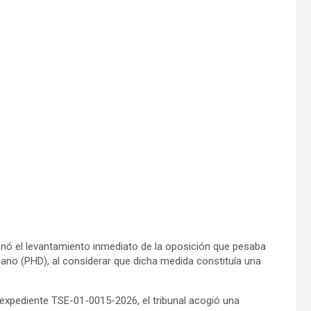
nó el levantamiento inmediato de la oposición que pesaba
cano (PHD)
, al considerar que dicha medida constituía una
expediente TSE-01-0015-2026, el tribunal acogió una