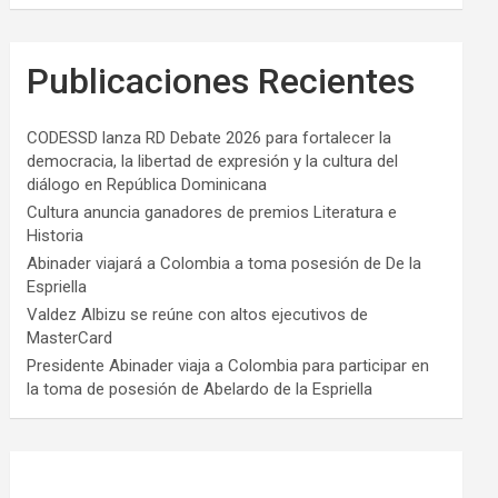
Publicaciones Recientes
CODESSD lanza RD Debate 2026 para fortalecer la
democracia, la libertad de expresión y la cultura del
diálogo en República Dominicana
Cultura anuncia ganadores de premios Literatura e
Historia
Abinader viajará a Colombia a toma posesión de De la
Espriella
Valdez Albizu se reúne con altos ejecutivos de
MasterCard
Presidente Abinader viaja a Colombia para participar en
la toma de posesión de Abelardo de la Espriella