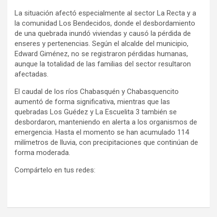
La situación afectó especialmente al sector La Recta y a
la comunidad Los Bendecidos, donde el desbordamiento
de una quebrada inundó viviendas y causó la pérdida de
enseres y pertenencias. Según el alcalde del municipio,
Edward Giménez, no se registraron pérdidas humanas,
aunque la totalidad de las familias del sector resultaron
afectadas.
El caudal de los ríos Chabasquén y Chabasquencito
aumentó de forma significativa, mientras que las
quebradas Los Guédez y La Escuelita 3 también se
desbordaron, manteniendo en alerta a los organismos de
emergencia. Hasta el momento se han acumulado 114
milímetros de lluvia, con precipitaciones que continúan de
forma moderada.
Compártelo en tus redes: