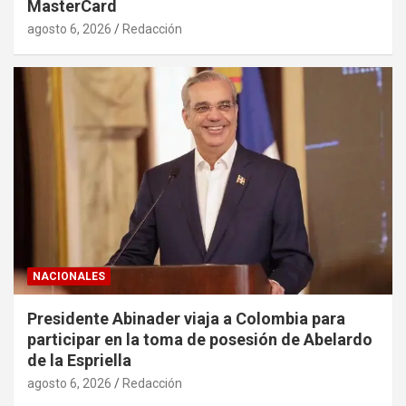
MasterCard
agosto 6, 2026
Redacción
NACIONALES
Presidente Abinader viaja a Colombia para
participar en la toma de posesión de Abelardo
de la Espriella
agosto 6, 2026
Redacción