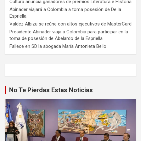
Cultura anuncia ganadores de premios Literatura e Historia
Abinader viajará a Colombia a toma posesión de De la
Espriella
Valdez Albizu se reúne con altos ejecutivos de MasterCard
Presidente Abinader viaja a Colombia para participar en la
toma de posesión de Abelardo de la Espriella
Fallece en SD la abogada María Antonieta Bello
No Te Pierdas Estas Noticias