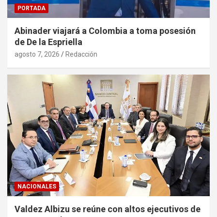
PORTADA
Abinader viajará a Colombia a toma posesión
de De la Espriella
agosto 7, 2026
Redacción
NACIONALES
Valdez Albizu se reúne con altos ejecutivos de