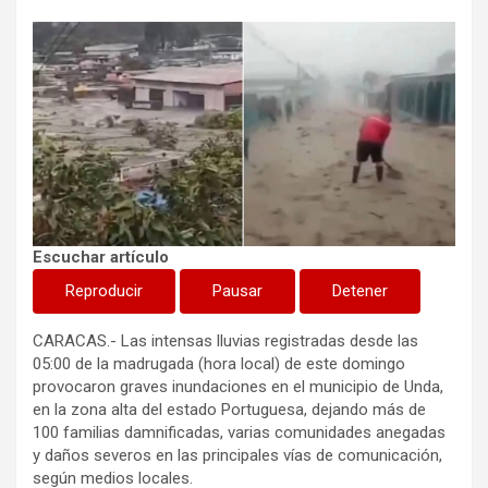
Escuchar artículo
Reproducir
Pausar
Detener
CARACAS.- Las intensas lluvias registradas desde las
05:00 de la madrugada (hora local) de este domingo
provocaron graves inundaciones en el municipio de Unda,
en la zona alta del estado Portuguesa, dejando más de
100 familias damnificadas, varias comunidades anegadas
y daños severos en las principales vías de comunicación,
según medios locales.