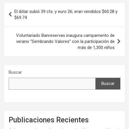
Navegación
El dólar subió 39 cts. y euro 26; eran vendidos $60.28 y
de
$69.74
entradas
Voluntariado Banreservas inaugura campamento de
verano “Sembrando Valores” con la participación de
más de 1,300 niños
Buscar
Buscar
Publicaciones Recientes