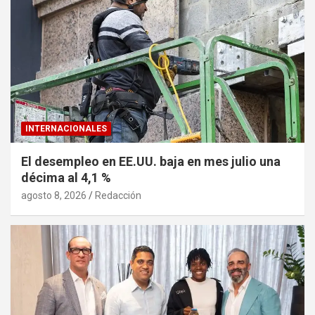
INTERNACIONALES
El desempleo en EE.UU. baja en mes julio una
décima al 4,1 %
agosto 8, 2026
Redacción