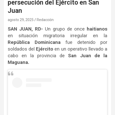
persecución del Ejército en San
Juan
agosto 29, 2025
Redacción
SAN JUAN, RD-
Un grupo de once
haitianos
en situación migratoria irregular en la
República Dominicana
fue detenido por
soldados del
Ejército
en un operativo llevado a
cabo en la provincia de
San Juan de la
Maguana.