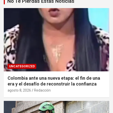
No Te Pierdas Estas Noticias
UNCATEGORIZED
Colombia ante una nueva etapa: el fin de una
era y el desafío de reconstruir la confianza
agosto 8, 2026
Redacción