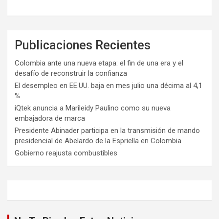
Publicaciones Recientes
Colombia ante una nueva etapa: el fin de una era y el
desafío de reconstruir la confianza
El desempleo en EE.UU. baja en mes julio una décima al 4,1
%
iQtek anuncia a Marileidy Paulino como su nueva
embajadora de marca
Presidente Abinader participa en la transmisión de mando
presidencial de Abelardo de la Espriella en Colombia
Gobierno reajusta combustibles