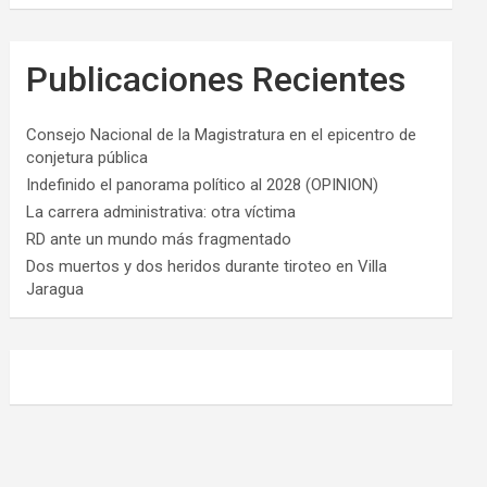
Publicaciones Recientes
Consejo Nacional de la Magistratura en el epicentro de
conjetura pública
Indefinido el panorama político al 2028 (OPINION)
La carrera administrativa: otra víctima
RD ante un mundo más fragmentado
Dos muertos y dos heridos durante tiroteo en Villa
Jaragua