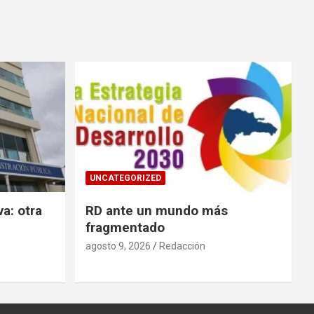
UNCATEGORIZED
va: otra
RD ante un mundo más
fragmentado
agosto 9, 2026
Redacción