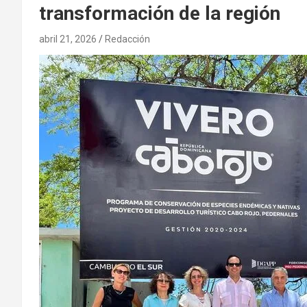
transformación de la región
abril 21, 2026
Redacción