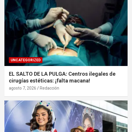
UNCATEGORIZED
EL SALTO DE LA PULGA: Centros ilegales de
cirugías estéticas: ¡falta macana!
agosto 7, 2026
Redacción