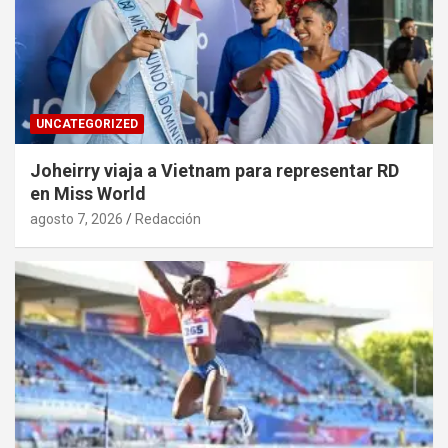
UNCATEGORIZED
Joheirry viaja a Vietnam para representar RD
en Miss World
agosto 7, 2026
Redacción