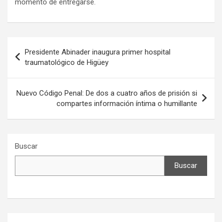
momento de entregarse.
Navegación
Presidente Abinader inaugura primer hospital
de
traumatológico de Higüey
entradas
Nuevo Código Penal: De dos a cuatro años de prisión si
compartes información íntima o humillante
Buscar
Buscar