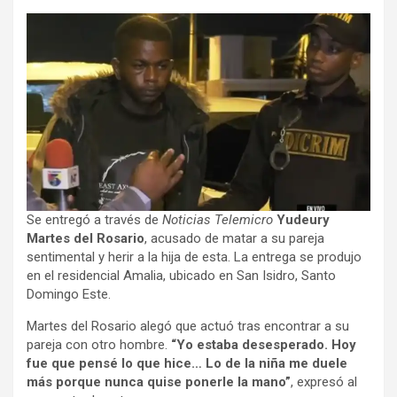
Se entregó a través de
Noticias Telemicro
Yudeury
Martes del Rosario
, acusado de matar a su pareja
sentimental y herir a la hija de esta. La entrega se produjo
en el residencial Amalia, ubicado en San Isidro, Santo
Domingo Este.
Martes del Rosario alegó que actuó tras encontrar a su
pareja con otro hombre.
“Yo estaba desesperado. Hoy
fue que pensé lo que hice… Lo de la niña me duele
más porque nunca quise ponerle la mano”
, expresó al