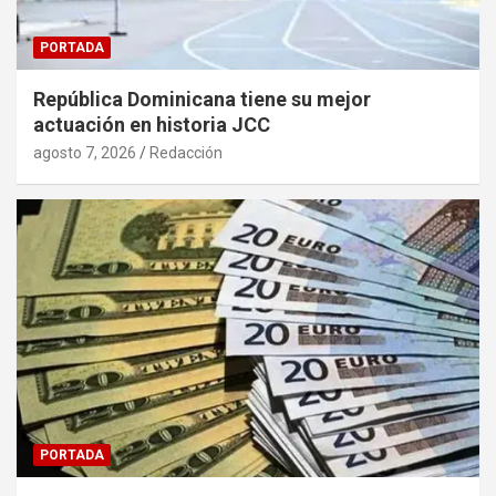
PORTADA
República Dominicana tiene su mejor
actuación en historia JCC
agosto 7, 2026
Redacción
PORTADA