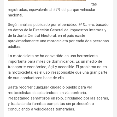
tas
registradas, equivalente al 57.9 del parque vehicular
nacional.
Según análisis publicado por el periódico
El Dinero,
basado
en datos de la Dirección General de Impuestos Internos y
de la Junta Central Electoral, en el país existe
aproximadamente una motocicleta por cada dos personas
adultas.
La motocicleta se ha convertido en una herramienta
importante para miles de dominicanos. Es un medio de
transporte económico, ágil y accesible. El problema no es
la motocicleta; es el uso irresponsable que una gran parte
de sus conductores hace de ella.
Basta recorrer cualquier ciudad o pueblo para ver
motociclistas desplazándose en vía contraria,
irrespetando semáforos en rojo, circulando por las aceras,
y trasladando familias completas sin protección o
conduciendo a velocidades temerarias.