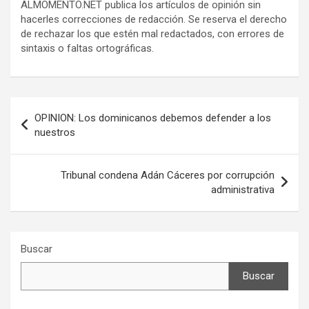
ALMOMENTO.NET publica los artículos de opinión sin
hacerles correcciones de redacción. Se reserva el derecho
de rechazar los que estén mal redactados, con errores de
sintaxis o faltas ortográficas.
Navegación
OPINION: Los dominicanos debemos defender a los
de
nuestros
entradas
Tribunal condena Adán Cáceres por corrupción
administrativa
Buscar
Buscar