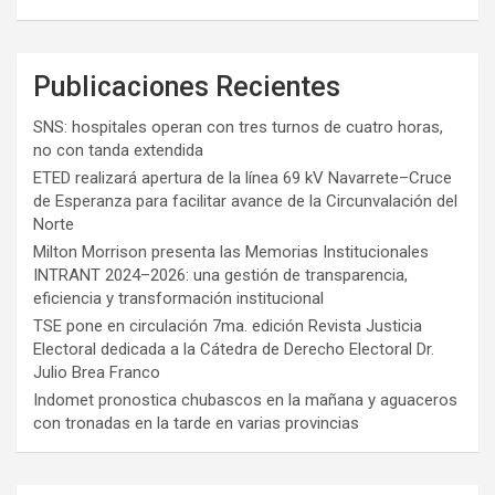
Publicaciones Recientes
SNS: hospitales operan con tres turnos de cuatro horas,
no con tanda extendida
ETED realizará apertura de la línea 69 kV Navarrete–Cruce
de Esperanza para facilitar avance de la Circunvalación del
Norte
Milton Morrison presenta las Memorias Institucionales
INTRANT 2024–2026: una gestión de transparencia,
eficiencia y transformación institucional
TSE pone en circulación 7ma. edición Revista Justicia
Electoral dedicada a la Cátedra de Derecho Electoral Dr.
Julio Brea Franco
Indomet pronostica chubascos en la mañana y aguaceros
con tronadas en la tarde en varias provincias