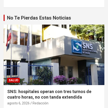
No Te Pierdas Estas Noticias
SALUD
SNS: hospitales operan con tres turnos de
cuatro horas, no con tanda extendida
agosto 6, 2026
Redacción