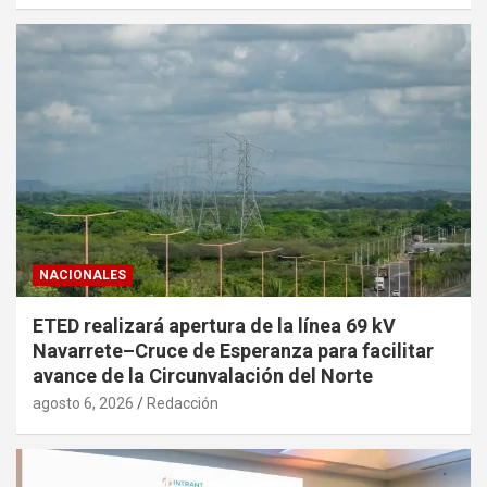
NACIONALES
ETED realizará apertura de la línea 69 kV
Navarrete–Cruce de Esperanza para facilitar
avance de la Circunvalación del Norte
agosto 6, 2026
Redacción