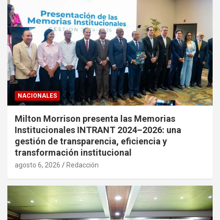
NACIONALES
Milton Morrison presenta las Memorias
Institucionales INTRANT 2024–2026: una
gestión de transparencia, eficiencia y
transformación institucional
agosto 6, 2026
Redacción