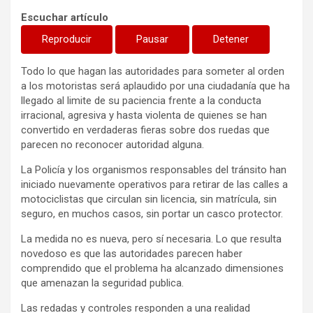
Escuchar artículo
Reproducir
Pausar
Detener
Todo lo que hagan las autoridades para someter al orden
a los motoristas será aplaudido por una ciudadanía que ha
llegado al limite de su paciencia frente a la conducta
irracional, agresiva y hasta violenta de quienes se han
convertido en verdaderas fieras sobre dos ruedas que
parecen no reconocer autoridad alguna.
La Policía y los organismos responsables del tránsito han
iniciado nuevamente operativos para retirar de las calles a
motociclistas que circulan sin licencia, sin matrícula, sin
seguro, en muchos casos, sin portar un casco protector.
La medida no es nueva, pero sí necesaria. Lo que resulta
novedoso es que las autoridades parecen haber
comprendido que el problema ha alcanzado dimensiones
que amenazan la seguridad publica.
Las redadas y controles responden a una realidad