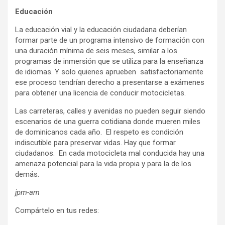
Educación
La educación vial y la educación ciudadana deberían
formar parte de un programa intensivo de formación con
una duración mínima de seis meses, similar a los
programas de inmersión que se utiliza para la enseñanza
de idiomas. Y solo quienes aprueben satisfactoriamente
ese proceso tendrían derecho a presentarse a exámenes
para obtener una licencia de conducir motocicletas.
Las carreteras, calles y avenidas no pueden seguir siendo
escenarios de una guerra cotidiana donde mueren miles
de dominicanos cada año. El respeto es condición
indiscutible para preservar vidas. Hay que formar
ciudadanos. En cada motocicleta mal conducida hay una
amenaza potencial para la vida propia y para la de los
demás.
jpm-am
Compártelo en tus redes: