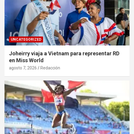
UNCATEGORIZED
Joheirry viaja a Vietnam para representar RD
en Miss World
agosto 7, 2026
Redacción