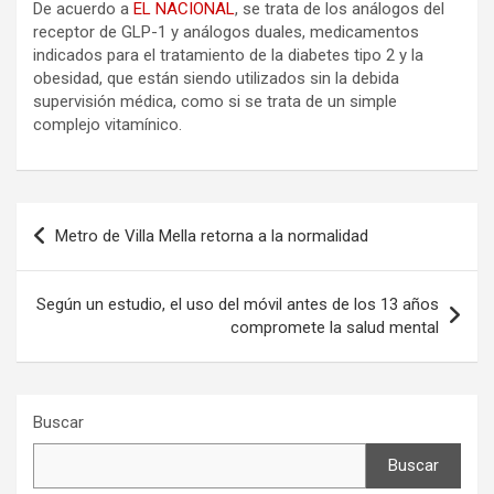
De acuerdo a
EL NACIONAL
, se trata de los análogos del
receptor de GLP-1 y análogos duales, medicamentos
indicados para el tratamiento de la diabetes tipo 2 y la
obesidad, que están siendo utilizados sin la debida
supervisión médica, como si se trata de un simple
complejo vitamínico.
Navegación
Metro de Villa Mella retorna a la normalidad
de
entradas
Según un estudio, el uso del móvil antes de los 13 años
compromete la salud mental
Buscar
Buscar