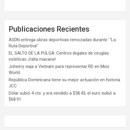
Publicaciones Recientes
ASDN entrega obras deportivas remozadas durante “La
Ruta Deportiva”
EL SALTO DE LA PULGA: Centros ilegales de cirugías
estéticas: ¡falta macana!
Joheirry viaja a Vietnam para representar RD en Miss
World
República Dominicana tiene su mejor actuación en historia
JCC
Dólar subió 4 cts. y era vendido a $58.43; el euro subió a
$68.91