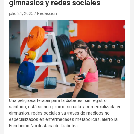
gimnasios y redes sociales
julio 21, 2025
Redacción
Una peligrosa terapia para la diabetes, sin registro
sanitario, está siendo promocionada y comercializada en
gimnasios, redes sociales ya través de médicos no
especializados en enfermedades metabólicas, alertó la
Fundación Nordestana de Diabetes.