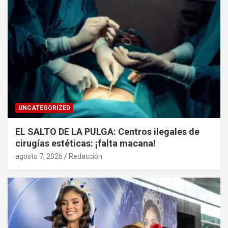
UNCATEGORIZED
EL SALTO DE LA PULGA: Centros ilegales de
cirugías estéticas: ¡falta macana!
agosto 7, 2026
Redacción