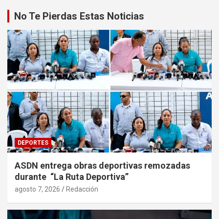
No Te Pierdas Estas Noticias
DEPORTES
ASDN entrega obras deportivas remozadas
durante “La Ruta Deportiva”
agosto 7, 2026
Redacción