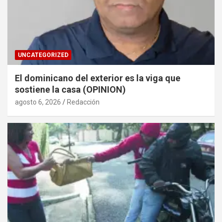
UNCATEGORIZED
El dominicano del exterior es la viga que
sostiene la casa (OPINION)
agosto 6, 2026
Redacción