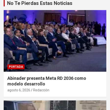
No Te Pierdas Estas Noticias
PORTADA
Abinader presenta Meta RD 2036 como
modelo desarrollo
agosto 6, 2026
Redacción