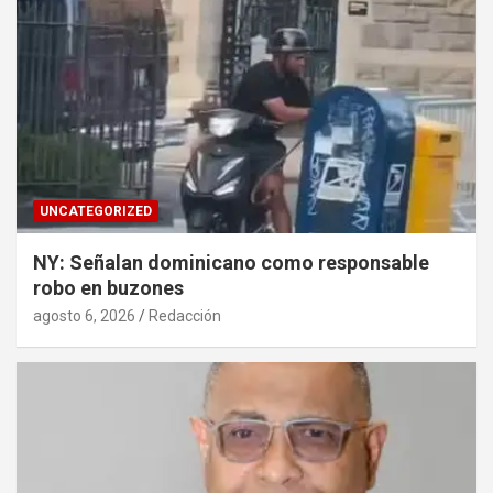
UNCATEGORIZED
NY: Señalan dominicano como responsable
robo en buzones
agosto 6, 2026
Redacción