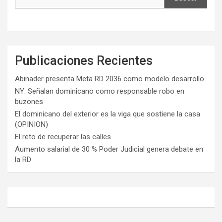
Publicaciones Recientes
Abinader presenta Meta RD 2036 como modelo desarrollo
NY: Señalan dominicano como responsable robo en
buzones
El dominicano del exterior es la viga que sostiene la casa
(OPINION)
El reto de recuperar las calles
Aumento salarial de 30 % Poder Judicial genera debate en
la RD