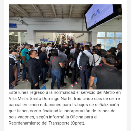
Este lunes regresó a la normalidad el servicio del Metro en
Villa Mella, Santo Domingo Norte, tras cinco días de cierre
parcial en cinco estaciones para trabajos de señalización
que tienen como finalidad la incorporación de trenes de
seis vagones, según informó la Oficina para el
Reordenamiento del Transporte (Opret).