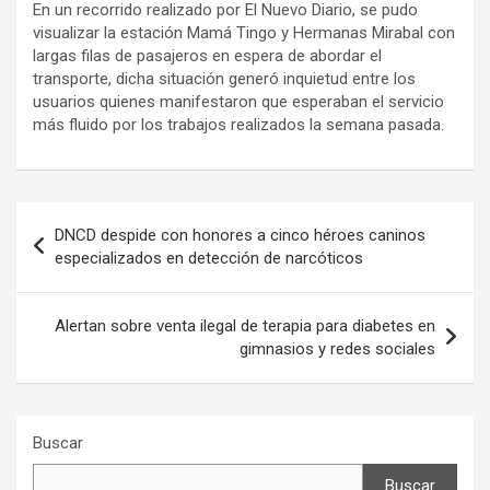
En un recorrido realizado por El Nuevo Diario, se pudo
visualizar la estación Mamá Tingo y Hermanas Mirabal con
largas filas de pasajeros en espera de abordar el
transporte, dicha situación generó inquietud entre los
usuarios quienes manifestaron que esperaban el servicio
más fluido por los trabajos realizados la semana pasada.
Navegación
DNCD despide con honores a cinco héroes caninos
de
especializados en detección de narcóticos
entradas
Alertan sobre venta ilegal de terapia para diabetes en
gimnasios y redes sociales
Buscar
Buscar