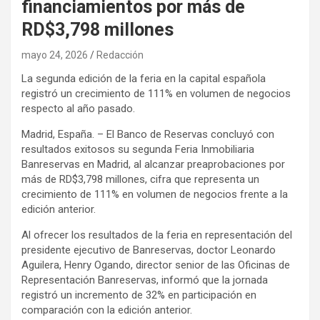
financiamientos por más de
RD$3,798 millones
mayo 24, 2026
Redacción
La segunda edición de la feria en la capital española
registró un crecimiento de 111% en volumen de negocios
respecto al año pasado.
Madrid, España. – El Banco de Reservas concluyó con
resultados exitosos su segunda Feria Inmobiliaria
Banreservas en Madrid, al alcanzar preaprobaciones por
más de RD$3,798 millones, cifra que representa un
crecimiento de 111% en volumen de negocios frente a la
edición anterior.
Al ofrecer los resultados de la feria en representación del
presidente ejecutivo de Banreservas, doctor Leonardo
Aguilera, Henry Ogando, director senior de las Oficinas de
Representación Banreservas, informó que la jornada
registró un incremento de 32% en participación en
comparación con la edición anterior.