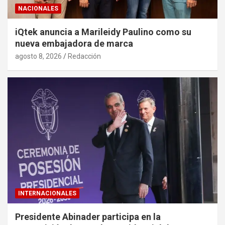
NACIONALES
iQtek anuncia a Marileidy Paulino como su
nueva embajadora de marca
agosto 8, 2026
Redacción
INTERNACIONALES
Presidente Abinader participa en la