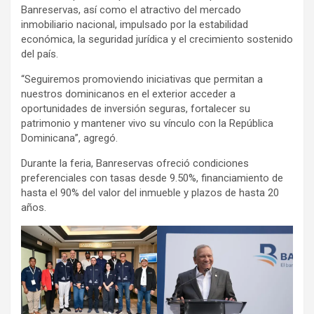
Banreservas, así como el atractivo del mercado
inmobiliario nacional, impulsado por la estabilidad
económica, la seguridad jurídica y el crecimiento sostenido
del país.
“Seguiremos promoviendo iniciativas que permitan a
nuestros dominicanos en el exterior acceder a
oportunidades de inversión seguras, fortalecer su
patrimonio y mantener vivo su vínculo con la República
Dominicana”, agregó.
Durante la feria, Banreservas ofreció condiciones
preferenciales con tasas desde 9.50%, financiamiento de
hasta el 90% del valor del inmueble y plazos de hasta 20
años.