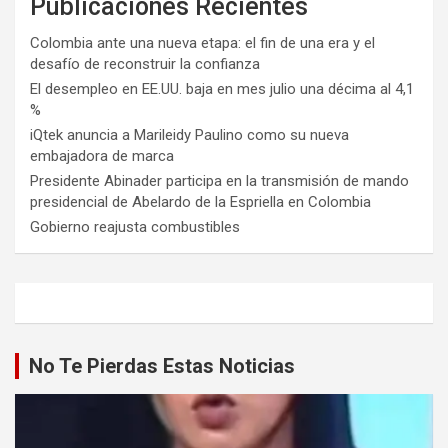
Publicaciones Recientes
Colombia ante una nueva etapa: el fin de una era y el
desafío de reconstruir la confianza
El desempleo en EE.UU. baja en mes julio una décima al 4,1
%
iQtek anuncia a Marileidy Paulino como su nueva
embajadora de marca
Presidente Abinader participa en la transmisión de mando
presidencial de Abelardo de la Espriella en Colombia
Gobierno reajusta combustibles
No Te Pierdas Estas Noticias