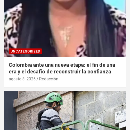
UNCATEGORIZED
Colombia ante una nueva etapa: el fin de una
era y el desafío de reconstruir la confianza
agosto 8, 2026
Redacción