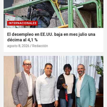
INTERNACIONALES
El desempleo en EE.UU. baja en mes julio una
décima al 4,1 %
agosto 8, 2026
Redacción