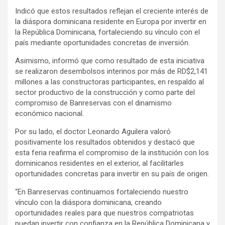
Indicó que estos resultados reflejan el creciente interés de
la diáspora dominicana residente en Europa por invertir en
la República Dominicana, fortaleciendo su vínculo con el
país mediante oportunidades concretas de inversión.
Asimismo, informó que como resultado de esta iniciativa
se realizaron desembolsos interinos por más de RD$2,141
millones a las constructoras participantes, en respaldo al
sector productivo de la construcción y como parte del
compromiso de Banreservas con el dinamismo
económico nacional.
Por su lado, el doctor Leonardo Aguilera valoró
positivamente los resultados obtenidos y destacó que
esta feria reafirma el compromiso de la institución con los
dominicanos residentes en el exterior, al facilitarles
oportunidades concretas para invertir en su país de origen.
“En Banreservas continuamos fortaleciendo nuestro
vínculo con la diáspora dominicana, creando
oportunidades reales para que nuestros compatriotas
puedan invertir con confianza en la República Dominicana y