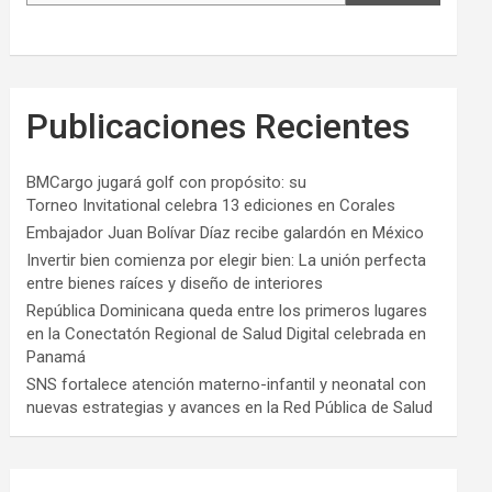
Publicaciones Recientes
BMCargo jugará golf con propósito: su
Torneo Invitational celebra 13 ediciones en Corales
Embajador Juan Bolívar Díaz recibe galardón en México
Invertir bien comienza por elegir bien: La unión perfecta
entre bienes raíces y diseño de interiores
República Dominicana queda entre los primeros lugares
en la Conectatón Regional de Salud Digital celebrada en
Panamá
SNS fortalece atención materno-infantil y neonatal con
nuevas estrategias y avances en la Red Pública de Salud