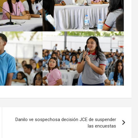
Danilo ve sospechosa decisión JCE de suspender
las encuestas