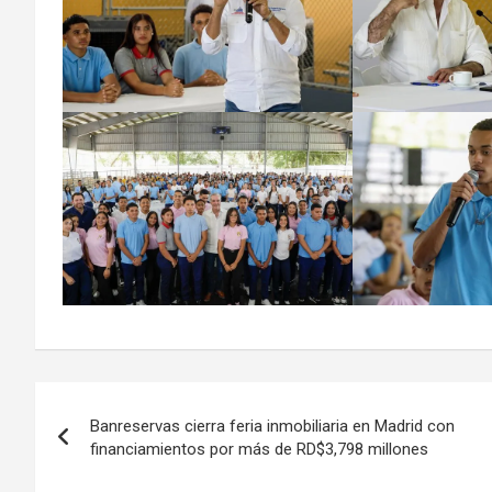
Navegación
Banreservas cierra feria inmobiliaria en Madrid con
de
financiamientos por más de RD$3,798 millones