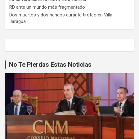
RD ante un mundo más fragmentado
Dos muertos y dos heridos durante tiroteo en Villa
Jaragua
No Te Pierdas Estas Noticias