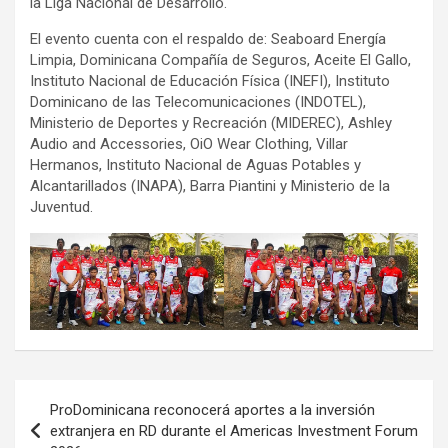
la Liga Nacional de Desarrollo.
El evento cuenta con el respaldo de: Seaboard Energía
Limpia, Dominicana Compañía de Seguros, Aceite El Gallo,
Instituto Nacional de Educación Física (INEFI), Instituto
Dominicano de las Telecomunicaciones (INDOTEL),
Ministerio de Deportes y Recreación (MIDEREC), Ashley
Audio and Accessories, OiO Wear Clothing, Villar
Hermanos, Instituto Nacional de Aguas Potables y
Alcantarillados (INAPA), Barra Piantini y Ministerio de la
Juventud.
Navegación
ProDominicana reconocerá aportes a la inversión
de
extranjera en RD durante el Americas Investment Forum