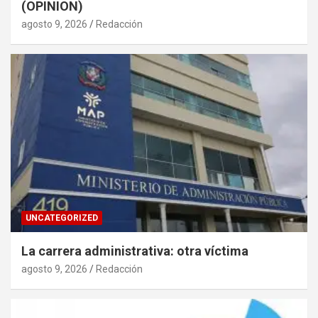
(OPINION)
agosto 9, 2026
Redacción
UNCATEGORIZED
La carrera administrativa: otra víctima
agosto 9, 2026
Redacción