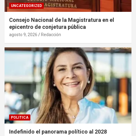
UNCATEGORIZED
Consejo Nacional de la Magistratura en el
epicentro de conjetura pública
agosto 9, 2026
Redacción
POLITICA
Indefinido el panorama político al 2028