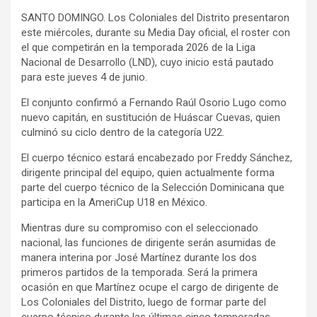
SANTO DOMINGO. Los Coloniales del Distrito presentaron
este miércoles, durante su Media Day oficial, el roster con
el que competirán en la temporada 2026 de la Liga
Nacional de Desarrollo (LND), cuyo inicio está pautado
para este jueves 4 de junio.
El conjunto confirmó a Fernando Raúl Osorio Lugo como
nuevo capitán, en sustitución de Huáscar Cuevas, quien
culminó su ciclo dentro de la categoría U22.
El cuerpo técnico estará encabezado por Freddy Sánchez,
dirigente principal del equipo, quien actualmente forma
parte del cuerpo técnico de la Selección Dominicana que
participa en la AmeriCup U18 en México.
Mientras dure su compromiso con el seleccionado
nacional, las funciones de dirigente serán asumidas de
manera interina por José Martínez durante los dos
primeros partidos de la temporada. Será la primera
ocasión en que Martínez ocupe el cargo de dirigente de
Los Coloniales del Distrito, luego de formar parte del