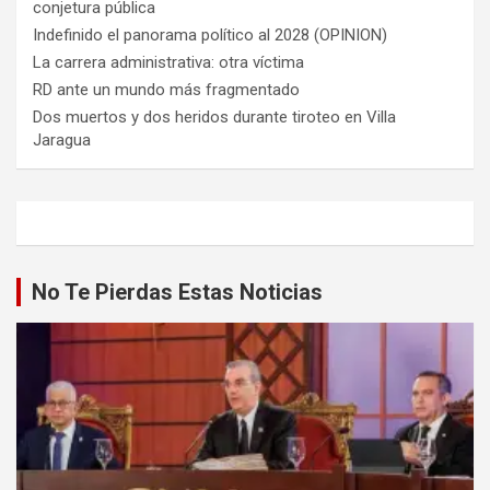
conjetura pública
Indefinido el panorama político al 2028 (OPINION)
La carrera administrativa: otra víctima
RD ante un mundo más fragmentado
Dos muertos y dos heridos durante tiroteo en Villa
Jaragua
No Te Pierdas Estas Noticias