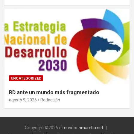
UNCATEGORIZED
RD ante un mundo más fragmentado
agosto 9, 2026
Redacción
Copyright ©2026
elmundoenmarcha.net