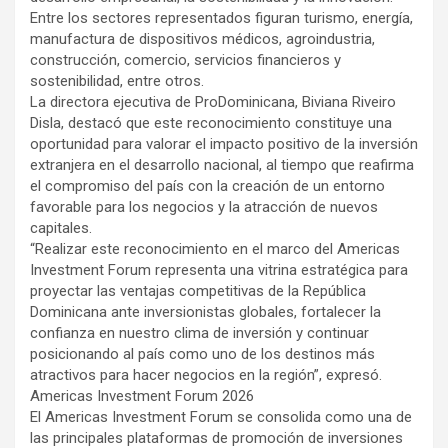
Entre los sectores representados figuran turismo, energía,
manufactura de dispositivos médicos, agroindustria,
construcción, comercio, servicios financieros y
sostenibilidad, entre otros.
La directora ejecutiva de ProDominicana, Biviana Riveiro
Disla, destacó que este reconocimiento constituye una
oportunidad para valorar el impacto positivo de la inversión
extranjera en el desarrollo nacional, al tiempo que reafirma
el compromiso del país con la creación de un entorno
favorable para los negocios y la atracción de nuevos
capitales.
“Realizar este reconocimiento en el marco del Americas
Investment Forum representa una vitrina estratégica para
proyectar las ventajas competitivas de la República
Dominicana ante inversionistas globales, fortalecer la
confianza en nuestro clima de inversión y continuar
posicionando al país como uno de los destinos más
atractivos para hacer negocios en la región”, expresó.
Americas Investment Forum 2026
El Americas Investment Forum se consolida como una de
las principales plataformas de promoción de inversiones