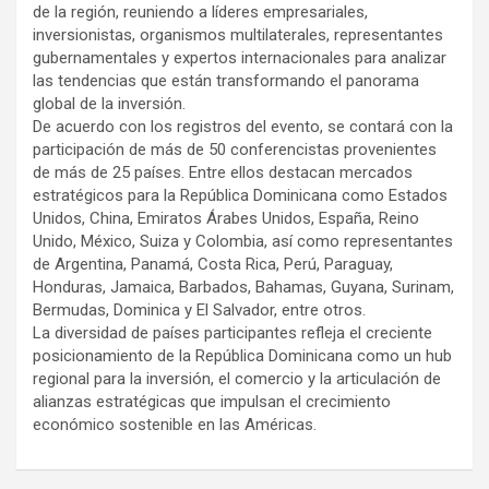
de la región, reuniendo a líderes empresariales,
inversionistas, organismos multilaterales, representantes
gubernamentales y expertos internacionales para analizar
las tendencias que están transformando el panorama
global de la inversión.
De acuerdo con los registros del evento, se contará con la
participación de más de 50 conferencistas provenientes
de más de 25 países. Entre ellos destacan mercados
estratégicos para la República Dominicana como Estados
Unidos, China, Emiratos Árabes Unidos, España, Reino
Unido, México, Suiza y Colombia, así como representantes
de Argentina, Panamá, Costa Rica, Perú, Paraguay,
Honduras, Jamaica, Barbados, Bahamas, Guyana, Surinam,
Bermudas, Dominica y El Salvador, entre otros.
La diversidad de países participantes refleja el creciente
posicionamiento de la República Dominicana como un hub
regional para la inversión, el comercio y la articulación de
alianzas estratégicas que impulsan el crecimiento
económico sostenible en las Américas.