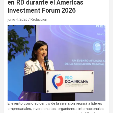
en RD durante el Americas
Investment Forum 2026
junio 4, 2026
Redacción
El evento como epicentro de la inversión reunirá a líderes
empresariales, inversionistas, organismos internacionales