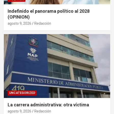
Indefinido el panorama político al 2028
(OPINION)
agosto 9, 2026
Redacción
UNCATEGORIZED
La carrera administrativa: otra víctima
agosto 9, 2026
Redacción