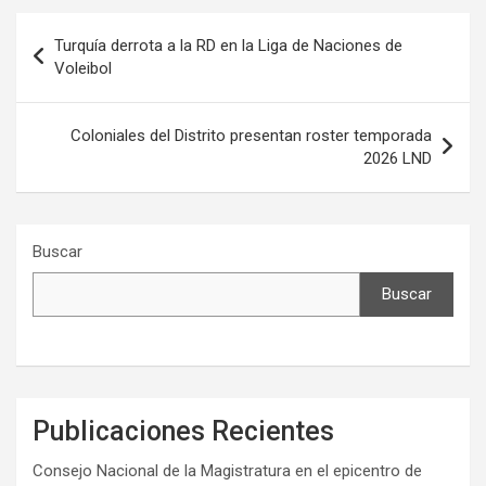
Navegación
Turquía derrota a la RD en la Liga de Naciones de
de
Voleibol
entradas
Coloniales del Distrito presentan roster temporada
2026 LND
Buscar
Buscar
Publicaciones Recientes
Consejo Nacional de la Magistratura en el epicentro de