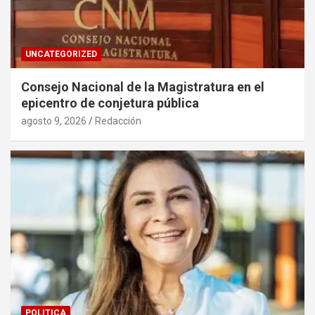
UNCATEGORIZED
Consejo Nacional de la Magistratura en el
epicentro de conjetura pública
agosto 9, 2026
Redacción
POLITICA