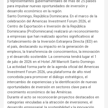
y representantes gubernamentales de más de 25 países
para impulsar nuevas oportunidades de inversión y
desarrollo económico en la región.
Santo Domingo, República Dominicana. En el marco de la
celebración del Americas Investment Forum 2026, el
Centro de Exportación e Inversión de la República
Dominicana (ProDominicana) realizará un reconocimiento
a empresas que han realizado aportes significativos al
fortalecimiento de la Inversión Extranjera Directa (IED) en
el país, destacando su impacto en la generación de
empleos, la transferencia de conocimientos, la innovación
y el desarrollo sostenible. La ceremonia tendrá lugar el 1
de julio de 2026 en el Hotel JW Marriott Santo Domingo.
La actividad forma parte de la agenda oficial del Americas
Investment Forum 2026, una plataforma de alto nivel
concebida para promover el diálogo estratégico, el
intercambio de experiencias y la identificación de nuevas
oportunidades de inversión en sectores clave para el
crecimiento económico de las Américas.
Durante el acto se reconocerán proyectos destacados en
categorías vinculadas a la atracción de inversiones, el
desarrollo empresarial, la sostenibilidad y la innovación.